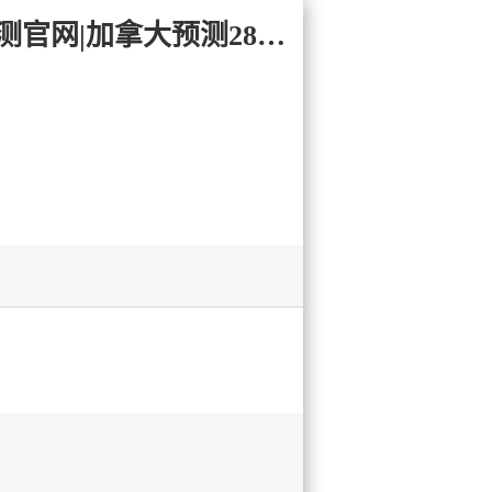
永久域名-28yC.com 加拿大28-加拿大预测-加拿大28开奖结果预测官网|加拿大预测28在线预测官网