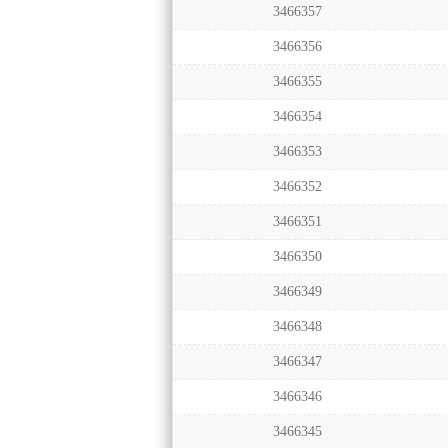
3466357
3466356
3466355
3466354
3466353
3466352
3466351
3466350
3466349
3466348
3466347
3466346
3466345