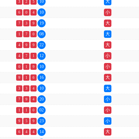
10
大
3
2
5
10
小
6
0
4
19
大
7
3
9
08
大
1
7
0
22
大
4
9
9
12
小
4
7
1
10
小
0
1
9
16
大
9
1
6
10
大
3
3
4
20
小
7
9
4
02
小
1
1
0
23
小
9
5
9
14
大
6
4
4