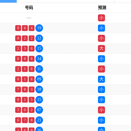
号码
预测
---
小
单
19
小
9
6
4
12
小
8
2
2
15
大
2
5
8
14
小
6
0
8
11
小
2
1
8
09
大
0
1
8
18
小
7
8
3
15
小
9
1
5
07
小
5
0
2
21
小
6
7
8
16
小
1
6
9