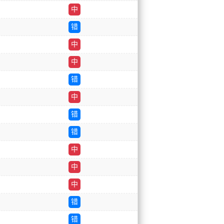
中
错
中
中
错
中
错
错
中
中
中
错
错