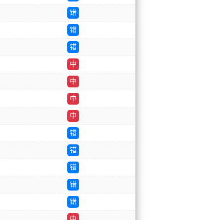
错
错
错
中
中
中
中
错
错
错
错
错
中