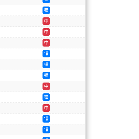
错
中
中
中
错
错
错
中
错
中
错
错