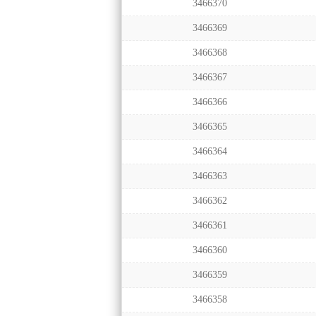
3466370
3466369
3466368
3466367
3466366
3466365
3466364
3466363
3466362
3466361
3466360
3466359
3466358