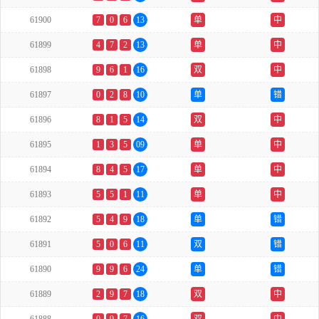
61900
7
0
6
13
单
中
61899
4
7
2
13
单
中
61898
9
6
1
16
双
中
61897
0
2
8
10
单
错
61896
8
1
5
14
双
中
61895
1
3
5
09
单
中
61894
8
4
5
17
单
中
61893
5
5
1
11
单
中
61892
5
4
9
18
单
错
61891
5
0
6
11
双
错
61890
9
9
6
24
单
错
61889
2
9
7
18
双
中