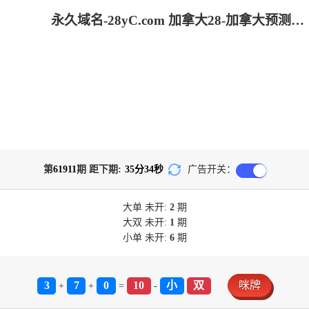
永久域名-28yC.com 加拿大28-加拿大预测-加拿大28开奖结果预测官网|加拿大预测28在线预测官网
第
61911
期 距下期:
35
分
34
秒
广告开关：
大单
未开:
2
期
大双
未开:
1
期
小单
未开:
6
期
3
7
0
10
小
双
咪牌
+
+
=
-