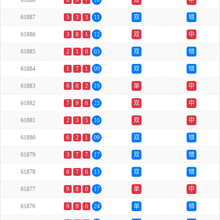
61888
0
9
7
16
双
中
61887
5
3
3
11
双
错
61886
3
8
1
12
双
中
61885
2
1
0
03
双
错
61884
1
7
1
09
双
错
61883
9
8
2
19
单
中
61882
7
9
6
22
双
中
61881
2
3
5
10
双
中
61880
6
2
1
09
双
错
61879
3
7
7
17
双
错
61878
0
7
6
13
双
错
61877
9
8
0
17
单
中
61876
9
9
6
24
单
错