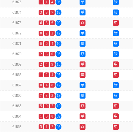
61875
1
1
4
06
单
错
61874
3
8
7
18
单
错
61873
6
8
6
20
双
中
61872
8
2
2
12
单
错
61871
6
6
4
16
单
错
61870
2
3
0
05
双
错
61869
2
4
9
15
单
中
61868
1
2
4
07
单
中
61867
0
4
8
12
单
错
61866
7
8
3
18
单
错
61865
5
0
7
12
双
中
61864
1
0
8
09
单
中
61863
5
1
2
08
双
中