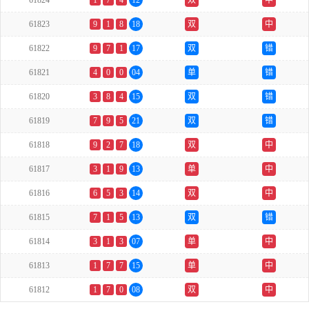
61824
1
7
4
12
双
中
61823
9
1
8
18
双
中
61822
9
7
1
17
双
错
61821
4
0
0
04
单
错
61820
3
8
4
15
双
错
61819
7
9
5
21
双
错
61818
9
2
7
18
双
中
61817
3
1
9
13
单
中
61816
6
5
3
14
双
中
61815
7
1
5
13
双
错
61814
3
1
3
07
单
中
61813
1
7
7
15
单
中
61812
1
7
0
08
双
中