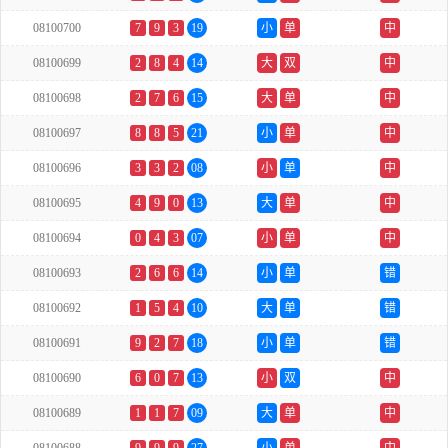
08100700
7
9
3
19
小
单
中
08100699
2
8
4
14
大
双
中
08100698
2
7
6
15
大
单
中
08100697
8
8
5
21
小
单
中
08100696
3
3
2
08
小
单
中
08100695
4
9
0
13
大
单
中
08100694
0
4
3
07
小
单
中
08100693
2
6
6
14
小
单
错
08100692
1
5
4
10
大
单
错
08100691
9
2
7
18
小
单
错
08100690
6
0
7
13
小
双
中
08100689
1
1
7
09
大
单
中