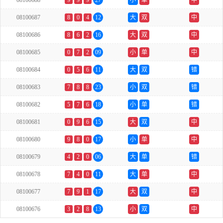
08100688
9
9
9
27
小
单
中
08100687
8
0
4
12
大
双
中
08100686
8
6
2
16
大
双
中
08100685
0
7
2
09
小
单
中
08100684
0
5
6
11
大
双
错
08100683
7
8
8
23
小
双
错
08100682
5
7
6
18
小
单
错
08100681
0
9
6
15
大
双
中
08100680
9
8
0
17
小
单
中
08100679
4
2
0
06
大
单
错
08100678
7
4
0
11
大
单
中
08100677
7
9
1
17
大
双
中
08100676
3
2
8
13
小
双
中