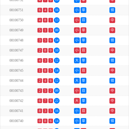
08100752
4
7
8
19
小
单
中
08100751
6
4
6
16
小
单
错
08100750
4
8
1
13
小
双
中
08100749
5
1
3
09
小
单
中
08100748
3
5
6
14
小
单
错
08100747
2
8
0
10
小
双
中
08100746
4
3
5
12
大
单
错
08100745
1
8
5
14
小
双
中
08100744
2
4
6
12
大
单
错
08100743
2
5
2
09
小
双
中
08100742
6
7
9
22
大
单
中
08100741
8
3
5
16
小
双
中
08100740
0
8
6
14
小
单
错