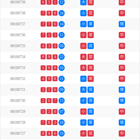
08100739
6
5
1
12
大
双
中
08100738
7
9
8
24
小
双
中
08100737
7
7
0
14
小
单
错
08100736
7
1
3
11
小
单
中
08100735
4
3
2
09
小
双
中
08100734
9
9
4
22
大
双
中
08100733
1
6
9
16
大
双
中
08100732
4
9
8
21
小
单
中
08100731
2
1
6
09
大
双
错
08100730
2
6
7
15
小
双
错
08100729
5
2
0
07
小
双
中
08100728
7
8
3
18
小
单
错
08100727
0
4
6
10
小
双
中