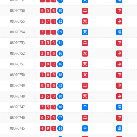
08070757
7
7
9
23
双
错
08070756
6
5
8
19
单
中
08070755
1
7
4
12
双
中
08070754
7
1
1
09
双
错
08070753
3
5
3
11
单
中
08070752
2
8
6
16
双
中
08070751
5
9
2
16
双
中
08070750
1
8
9
18
双
中
08070749
9
8
6
23
单
中
08070748
2
5
3
10
双
中
08070747
2
5
3
10
单
错
08070746
0
2
5
07
单
中
08070745
4
9
1
14
单
错