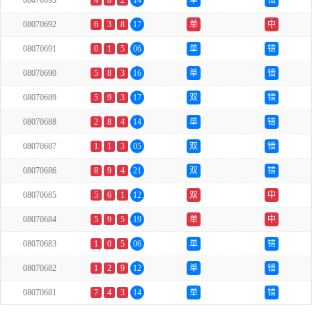
08070693
4
8
2
14
单
错
08070692
6
3
8
17
单
中
08070691
0
1
5
06
单
错
08070690
5
8
3
16
单
错
08070689
5
9
3
17
双
错
08070688
2
8
4
14
单
错
08070687
1
1
3
05
双
错
08070686
8
9
4
21
双
错
08070685
5
6
1
12
双
中
08070684
5
9
5
19
单
中
08070683
1
0
5
06
单
错
08070682
1
2
9
12
单
错
08070681
7
4
3
14
单
错