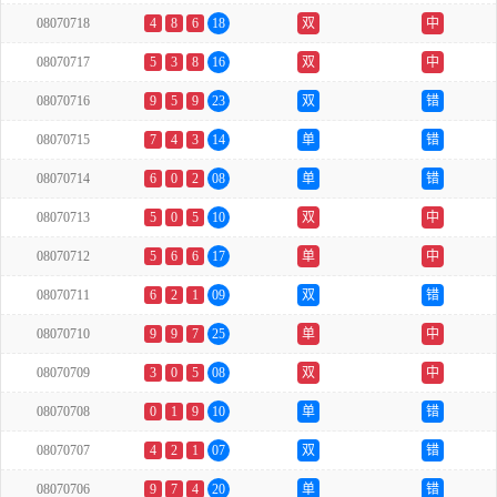
08070718
4
8
6
18
双
中
08070717
5
3
8
16
双
中
08070716
9
5
9
23
双
错
08070715
7
4
3
14
单
错
08070714
6
0
2
08
单
错
08070713
5
0
5
10
双
中
08070712
5
6
6
17
单
中
08070711
6
2
1
09
双
错
08070710
9
9
7
25
单
中
08070709
3
0
5
08
双
中
08070708
0
1
9
10
单
错
08070707
4
2
1
07
双
错
08070706
9
7
4
20
单
错