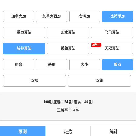
加拿大28
加拿大西28
台湾28
比特币28
重力算法
虬龙算法
飞飞算法
斩神算法
孤傲算法
无双算法
组合
杀组
大小
单双
双项
双组
100期 正确：54 期 错误：46 期
正确率：54%
预测
走势
统计