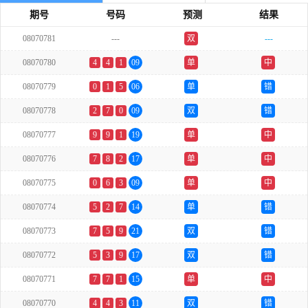
期号
号码
预测
结果
08070781
---
双
---
08070780
4
4
1
09
单
中
08070779
0
1
5
06
单
错
08070778
2
7
0
09
双
错
08070777
9
9
1
19
单
中
08070776
7
8
2
17
单
中
08070775
0
6
3
09
单
中
08070774
5
2
7
14
单
错
08070773
7
5
9
21
双
错
08070772
5
3
9
17
双
错
08070771
7
7
1
15
单
中
08070770
4
4
3
11
双
错