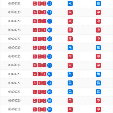
08070731
2
8
9
19
双
错
08070730
6
4
1
11
单
中
08070729
8
2
6
16
双
中
08070728
3
4
1
08
双
中
08070727
5
9
6
20
双
中
08070726
2
8
9
19
双
错
08070725
3
5
5
13
单
中
08070724
0
8
5
13
单
中
08070723
4
3
1
08
单
错
08070722
5
1
8
14
单
错
08070721
1
3
0
04
单
错
08070720
2
1
0
03
单
中
08070719
3
1
3
07
单
中