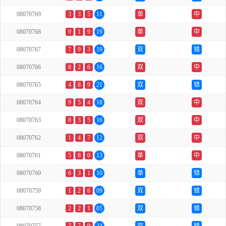
08070769
3
3
5
11
单
中
08070768
9
1
9
19
单
中
08070767
7
9
3
19
双
错
08070766
8
2
6
16
双
中
08070765
4
8
9
21
双
错
08070764
9
5
4
18
双
中
08070763
8
3
5
16
双
中
08070762
1
4
7
12
双
中
08070761
5
8
0
13
单
中
08070760
6
3
1
10
单
错
08070759
1
2
6
09
双
错
08070758
2
2
1
05
双
错