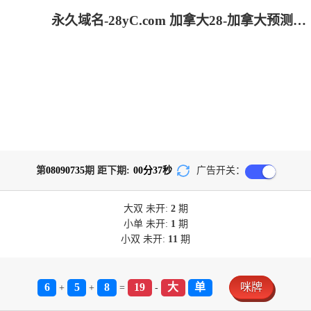
永久域名-28yC.com 加拿大28-加拿大预测-加拿大28开奖结果预测官网|加拿大预测28在线预测官网
第
08090735
期 距下期:
00
分
37
秒
广告开关：
大双
未开:
2
期
小单
未开:
1
期
小双
未开:
11
期
6
5
8
19
大
单
咪牌
+
+
=
-