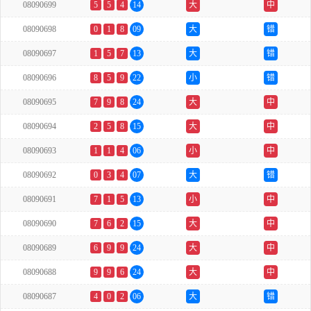
08090699
5
5
4
14
大
中
08090698
0
1
8
09
大
错
08090697
1
5
7
13
大
错
08090696
8
5
9
22
小
错
08090695
7
9
8
24
大
中
08090694
2
5
8
15
大
中
08090693
1
1
4
06
小
中
08090692
0
3
4
07
大
错
08090691
7
1
5
13
小
中
08090690
7
6
2
15
大
中
08090689
6
9
9
24
大
中
08090688
9
9
6
24
大
中
08090687
4
0
2
06
大
错