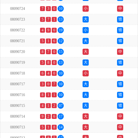
08090724
7
3
0
10
小
中
08090723
5
7
1
13
大
错
08090722
4
9
6
19
小
错
08090721
5
1
6
12
大
错
08090720
8
7
0
15
大
中
08090719
5
8
0
13
大
错
08090718
6
4
0
10
小
中
08090717
3
0
7
10
大
错
08090716
8
1
1
10
大
错
08090715
4
1
2
07
大
错
08090714
9
2
6
17
大
中
08090713
5
1
8
14
大
中