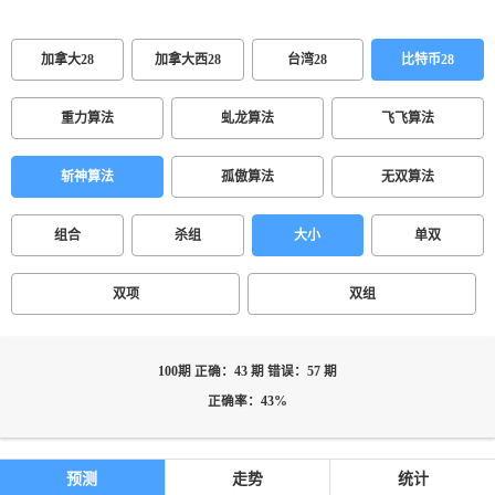
加拿大28
加拿大西28
台湾28
比特币28
重力算法
虬龙算法
飞飞算法
斩神算法
孤傲算法
无双算法
组合
杀组
大小
单双
双项
双组
100期 正确：43 期 错误：57 期
正确率：43%
预测
走势
统计