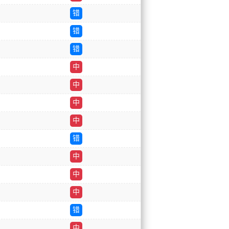
错
错
错
中
中
中
中
错
中
中
中
错
中