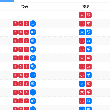
号码
预测
---
大
双
13
小
单
7
4
2
09
大
双
2
0
7
03
小
双
0
1
2
08
小
单
3
1
4
23
大
单
7
7
9
08
小
双
0
5
3
10
小
单
0
8
2
05
大
单
1
3
1
17
大
单
7
9
1
09
小
双
0
3
6
18
小
单
7
7
4