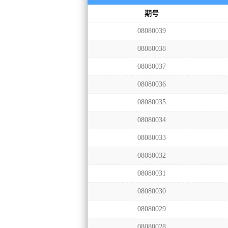
期号
08080039
08080038
08080037
08080036
08080035
08080034
08080033
08080032
08080031
08080030
08080029
08080028