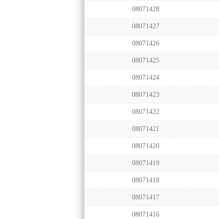
08071428
08071427
08071426
08071425
08071424
08071423
08071422
08071421
08071420
08071419
08071418
08071417
08071416