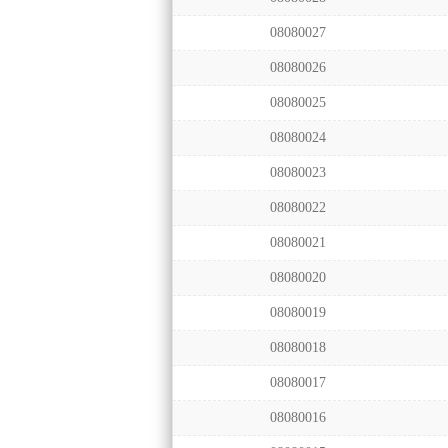
08080027
08080026
08080025
08080024
08080023
08080022
08080021
08080020
08080019
08080018
08080017
08080016