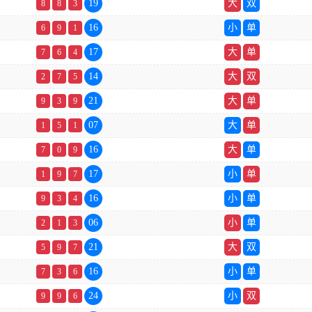
19
大
双
8
8
3
16
小
单
6
9
1
17
大
单
7
6
4
14
大
双
2
7
5
21
大
单
9
3
9
07
大
单
1
5
1
16
大
单
7
0
9
17
小
单
1
9
7
16
小
单
9
3
4
06
小
单
2
1
3
21
大
双
5
9
7
16
小
单
7
3
6
24
小
双
9
9
6