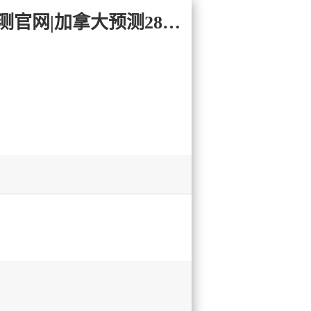
永久域名-28yC.com 加拿大28-加拿大预测-加拿大28开奖结果预测官网|加拿大预测28在线预测官网