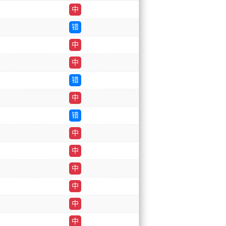
中
错
中
中
错
中
错
中
中
中
中
中
中