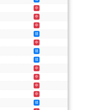
中
中
中
错
中
错
错
中
中
中
中
错