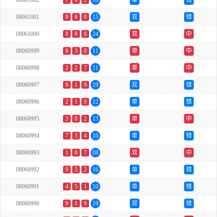
08061002
7
9
2
18
单
错
08061001
9
6
0
15
双
错
08061000
8
8
8
24
双
中
08060999
8
3
0
11
单
中
08060998
2
2
7
11
单
中
08060997
9
1
9
19
双
错
08060996
2
1
9
12
单
错
08060995
3
8
2
13
单
中
08060994
7
5
4
16
单
错
08060993
1
0
7
08
双
中
08060992
9
5
2
16
单
错
08060991
4
5
1
10
单
错
08060990
9
1
9
19
双
错