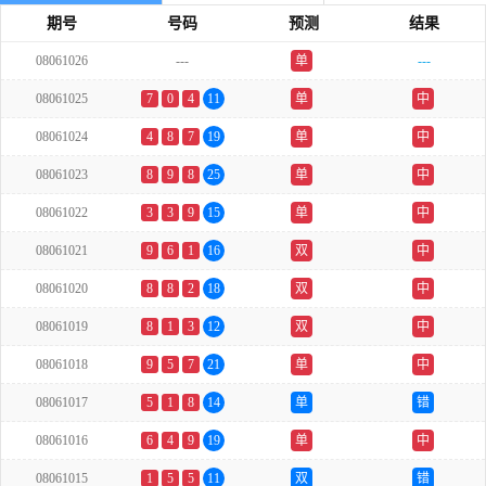
期号
号码
预测
结果
08061026
---
单
---
08061025
7
0
4
11
单
中
08061024
4
8
7
19
单
中
08061023
8
9
8
25
单
中
08061022
3
3
9
15
单
中
08061021
9
6
1
16
双
中
08061020
8
8
2
18
双
中
08061019
8
1
3
12
双
中
08061018
9
5
7
21
单
中
08061017
5
1
8
14
单
错
08061016
6
4
9
19
单
中
08061015
1
5
5
11
双
错