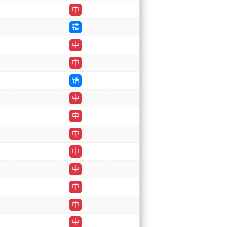
中
错
中
中
错
中
中
中
中
中
中
中
中