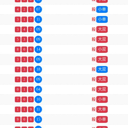
07
殺
小单
4
2
1
11
殺
小单
3
1
7
09
殺
大双
3
4
2
09
殺
大双
5
3
1
14
殺
小双
8
0
6
09
殺
大双
3
3
3
18
殺
大双
7
3
8
09
殺
大双
7
2
0
04
殺
大双
0
1
3
10
殺
小单
7
0
3
11
殺
大单
1
1
9
15
殺
小单
9
0
6