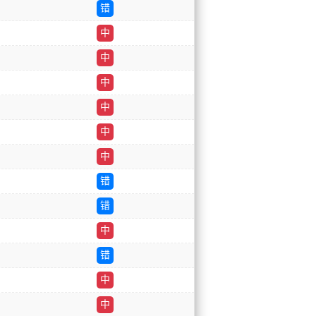
错
中
中
中
中
中
中
错
错
中
错
中
中