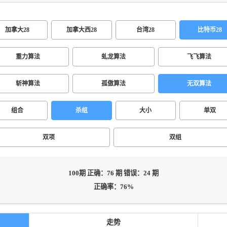
加拿大28
加拿大西28
台湾28
比特币28
重力算法
虬龙算法
飞飞算法
斩神算法
孤傲算法
无双算法
组合
杀组
大小
单双
双项
双组
100期 正确：76 期 错误：24 期
正确率：76%
走势