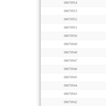
08070954
08070953
08070952
08070951
08070950
08070949
08070948
08070947
08070946
08070945
08070944
08070943
08070942