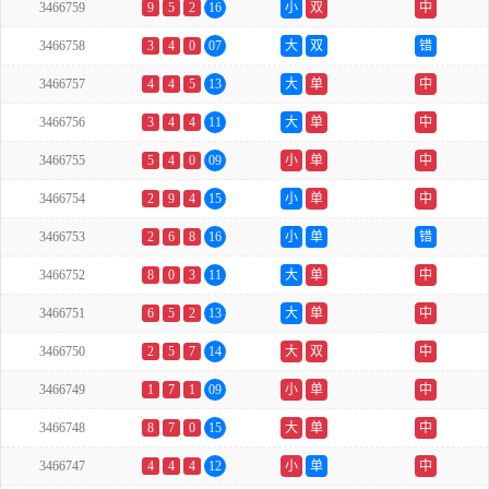
3466759
9
5
2
16
小
双
中
3466758
3
4
0
07
大
双
错
3466757
4
4
5
13
大
单
中
3466756
3
4
4
11
大
单
中
3466755
5
4
0
09
小
单
中
3466754
2
9
4
15
小
单
中
3466753
2
6
8
16
小
单
错
3466752
8
0
3
11
大
单
中
3466751
6
5
2
13
大
单
中
3466750
2
5
7
14
大
双
中
3466749
1
7
1
09
小
单
中
3466748
8
7
0
15
大
单
中
3466747
4
4
4
12
小
单
中