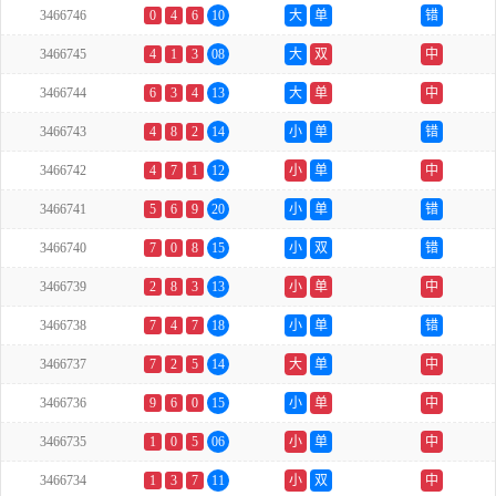
3466746
0
4
6
10
大
单
错
3466745
4
1
3
08
大
双
中
3466744
6
3
4
13
大
单
中
3466743
4
8
2
14
小
单
错
3466742
4
7
1
12
小
单
中
3466741
5
6
9
20
小
单
错
3466740
7
0
8
15
小
双
错
3466739
2
8
3
13
小
单
中
3466738
7
4
7
18
小
单
错
3466737
7
2
5
14
大
单
中
3466736
9
6
0
15
小
单
中
3466735
1
0
5
06
小
单
中
3466734
1
3
7
11
小
双
中