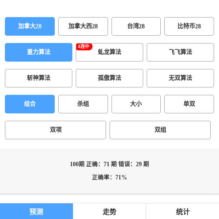
加拿大28
加拿大西28
台湾28
比特币28
重力算法
虬龙算法
飞飞算法
斩神算法
孤傲算法
无双算法
组合
杀组
大小
单双
双项
双组
100期 正确：71 期 错误：29 期
正确率：71%
预测
走势
统计