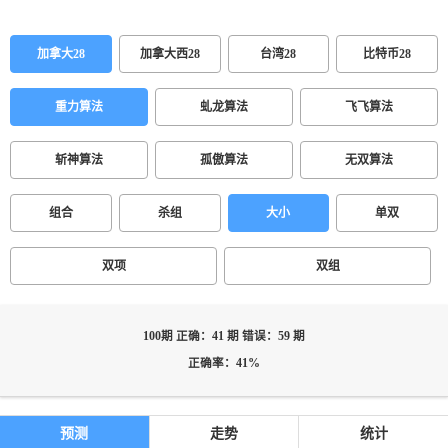
加拿大28
加拿大西28
台湾28
比特币28
重力算法
虬龙算法
飞飞算法
斩神算法
孤傲算法
无双算法
组合
杀组
大小
单双
双项
双组
100期 正确：41 期 错误：59 期
正确率：41%
预测
走势
统计