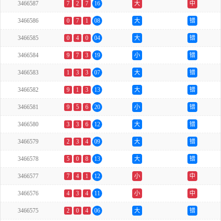
3466587
7
2
7
16
大
中
3466586
0
7
1
08
大
错
3466585
0
4
0
04
大
错
3466584
9
7
3
19
小
错
3466583
1
3
3
07
大
错
3466582
9
1
3
13
大
错
3466581
9
5
6
20
小
错
3466580
3
3
6
12
大
错
3466579
2
3
4
09
大
错
3466578
5
0
8
13
大
错
3466577
7
4
1
12
小
中
3466576
4
3
4
11
小
中
3466575
2
0
4
06
大
错