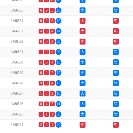
3466536
2
8
8
18
小
错
3466535
6
9
5
20
小
错
3466534
0
9
6
15
大
中
3466533
4
6
4
14
大
中
3466532
6
0
3
09
小
中
3466531
1
0
8
09
大
错
3466530
5
6
4
15
小
错
3466529
6
2
7
15
小
错
3466528
9
0
4
13
大
错
3466527
1
7
2
10
大
错
3466526
0
4
7
11
大
错
3466525
1
1
1
03
大
错
3466524
2
0
4
06
小
中