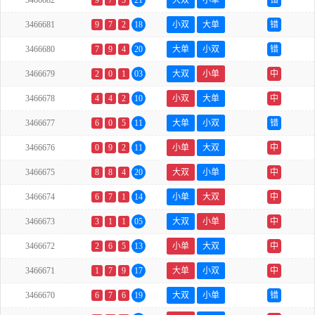
3466682
9
7
5
21
大双
小单
错
3466681
9
7
2
18
小双
大单
错
3466680
7
9
4
20
大单
小双
错
3466679
2
0
1
03
大双
小单
中
3466678
4
4
2
10
小双
大单
中
3466677
6
0
5
11
大单
小双
错
3466676
0
9
2
11
小单
大双
中
3466675
8
8
4
20
大双
小单
中
3466674
6
7
1
14
小单
大双
中
3466673
3
1
1
05
大双
小单
中
3466672
2
6
5
13
小单
大双
中
3466671
1
7
9
17
大单
小双
中
3466670
6
7
6
19
大双
小单
错