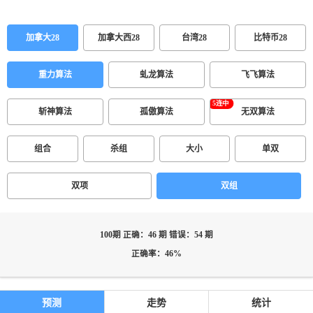
加拿大28
加拿大西28
台湾28
比特币28
重力算法
虬龙算法
飞飞算法
斩神算法
孤傲算法
无双算法
组合
杀组
大小
单双
双项
双组
100期 正确：46 期 错误：54 期
正确率：46%
预测
走势
统计