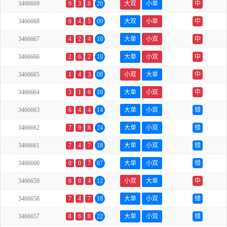
3466669
9
3
8
20
大双
小单
中
3466668
0
4
5
09
大双
小单
中
3466667
4
2
4
10
大单
小双
中
3466666
2
6
2
10
大单
小双
中
3466665
1
4
3
08
小双
大单
中
3466664
3
1
6
10
大单
小双
中
3466663
6
4
4
14
大单
小双
错
3466662
7
9
8
24
大单
小双
错
3466661
7
4
7
18
大单
小双
错
3466660
0
0
7
07
大单
小双
错
3466659
0
8
4
12
小双
大单
中
3466658
7
4
7
18
大单
小双
错
3466657
8
6
8
22
大单
小双
错