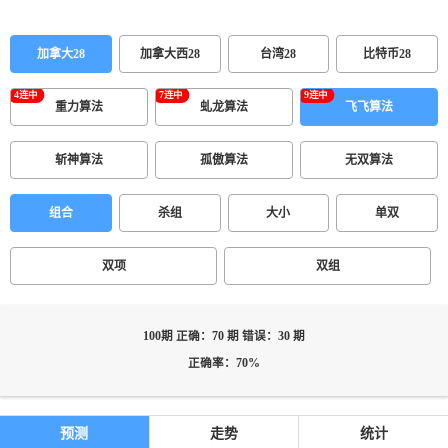
加拿大28
加拿大西28
台湾28
比特币28
重力算法
虬龙算法
飞飞算法
斩神算法
孤傲算法
无双算法
组合
杀组
大小
单双
双项
双组
100期 正确：70 期 错误：30 期
正确率：70%
预测
走势
统计