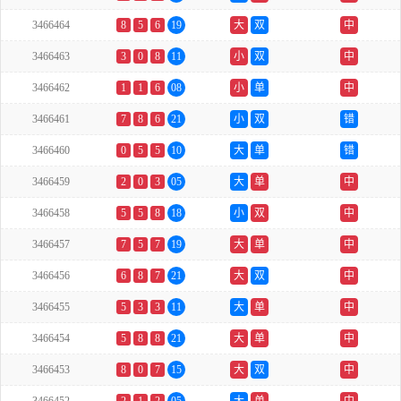
3466464
8
5
6
19
大
双
中
3466463
3
0
8
11
小
双
中
3466462
1
1
6
08
小
单
中
3466461
7
8
6
21
小
双
错
3466460
0
5
5
10
大
单
错
3466459
2
0
3
05
大
单
中
3466458
5
5
8
18
小
双
中
3466457
7
5
7
19
大
单
中
3466456
6
8
7
21
大
双
中
3466455
5
3
3
11
大
单
中
3466454
5
8
8
21
大
单
中
3466453
8
0
7
15
大
双
中