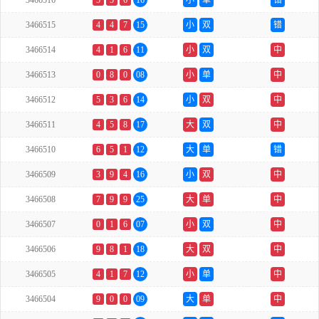
3466516
5
5
6
16
小
单
错
3466515
4
4
7
15
小
双
错
3466514
4
1
6
11
小
双
中
3466513
0
8
0
08
小
单
中
3466512
5
3
6
14
小
双
中
3466511
4
5
8
17
大
双
中
3466510
6
5
1
12
大
单
错
3466509
3
9
4
16
小
双
中
3466508
7
9
9
25
大
单
中
3466507
0
1
6
07
小
双
中
3466506
9
8
1
18
大
双
中
3466505
4
1
7
12
小
单
中
3466504
9
0
0
09
大
单
中