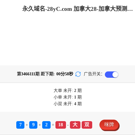
永久域名-28yC.com 加拿大28-加拿大预测-加拿大28开奖结果预测官网|加拿大预测28在线预测官网
第
3466111
期 距下期:
00
分
58
秒
广告开关：
大单
未开:
2
期
小单
未开:
1
期
小双
未开:
4
期
7
9
2
18
大
双
咪牌
+
+
=
-