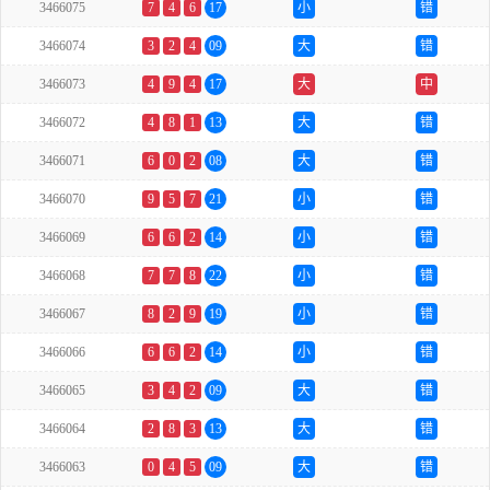
3466075
7
4
6
17
小
错
3466074
3
2
4
09
大
错
3466073
4
9
4
17
大
中
3466072
4
8
1
13
大
错
3466071
6
0
2
08
大
错
3466070
9
5
7
21
小
错
3466069
6
6
2
14
小
错
3466068
7
7
8
22
小
错
3466067
8
2
9
19
小
错
3466066
6
6
2
14
小
错
3466065
3
4
2
09
大
错
3466064
2
8
3
13
大
错
3466063
0
4
5
09
大
错