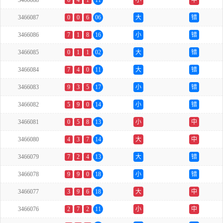
3466088
6
4
1
11
小
中
3466087
0
0
6
06
大
错
3466086
7
1
8
16
小
错
3466085
0
1
1
02
大
错
3466084
7
4
0
11
大
错
3466083
9
3
5
17
小
错
3466082
5
9
0
14
小
错
3466081
0
5
8
13
小
中
3466080
4
3
7
14
大
中
3466079
7
2
4
13
大
错
3466078
9
9
0
18
小
错
3466077
3
9
6
18
大
中
3466076
2
7
2
11
小
中