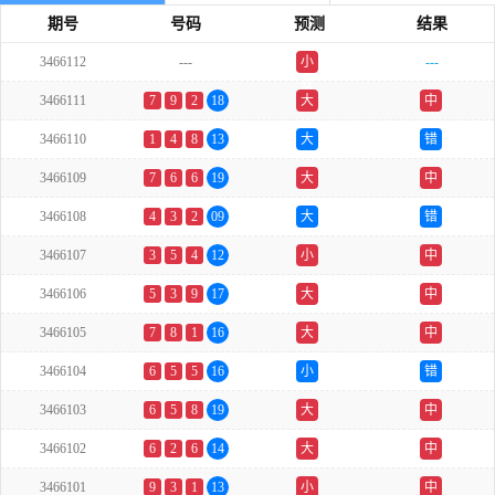
期号
号码
预测
结果
3466112
---
小
---
双
3466111
7
9
2
18
大
中
3466110
1
4
8
13
大
错
3466109
7
6
6
19
大
中
3466108
4
3
2
09
大
错
3466107
3
5
4
12
小
中
3466106
5
3
9
17
大
中
3466105
7
8
1
16
大
中
3466104
6
5
5
16
小
错
3466103
6
5
8
19
大
中
3466102
6
2
6
14
大
中
3466101
9
3
1
13
小
中