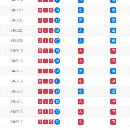
3466024
1
8
2
11
大
错
3466023
9
7
8
24
小
错
3466022
7
4
1
12
大
错
3466021
0
7
1
08
大
错
3466020
2
1
4
07
大
错
3466019
9
9
1
19
大
中
3466018
9
9
2
20
大
中
3466017
1
3
2
06
大
错
3466016
0
5
6
11
小
中
3466015
7
0
7
14
小
错
3466014
5
8
5
18
大
中
3466013
6
8
8
22
大
中
3466012
3
4
5
12
小
中