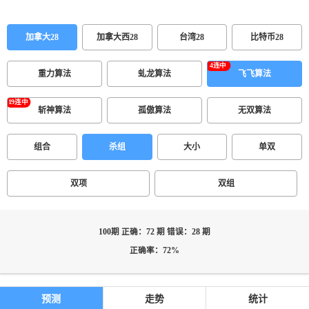
加拿大28
加拿大西28
台湾28
比特币28
重力算法
虬龙算法
飞飞算法
斩神算法
孤傲算法
无双算法
组合
杀组
大小
单双
双项
双组
100期 正确：72 期 错误：28 期
正确率：72%
预测
走势
统计