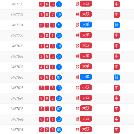
大双
3467703
0
6
5
11
殺
中
大双
3467702
4
8
7
19
殺
中
大单
3467701
6
7
8
21
殺
错
大单
3467700
5
8
1
14
殺
中
大双
3467699
1
4
5
10
殺
中
大单
3467698
3
6
5
14
殺
中
大单
3467697
4
6
1
11
殺
中
小单
3467696
0
6
1
07
殺
错
小双
3467695
7
1
5
13
殺
中
大双
3467694
8
0
2
10
殺
中
大双
3467693
5
1
1
07
殺
中
大双
3467692
8
4
1
13
殺
中
大双
3467691
0
2
6
08
殺
中