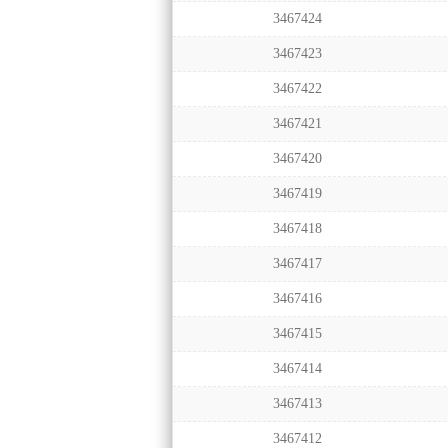
3467424
3467423
3467422
3467421
3467420
3467419
3467418
3467417
3467416
3467415
3467414
3467413
3467412