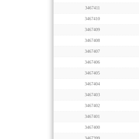
3467411
3467410
3467409
3467408
3467407
3467406
3467405
3467404
3467403
3467402
3467401
3467400
3467399