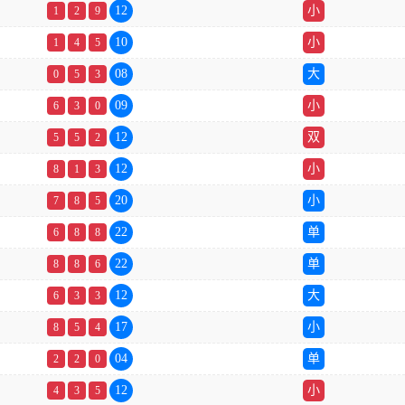
12
小
1
2
9
10
小
1
4
5
08
大
0
5
3
09
小
6
3
0
12
双
5
5
2
12
小
8
1
3
20
小
7
8
5
22
单
6
8
8
22
单
8
8
6
12
大
6
3
3
17
小
8
5
4
04
单
2
2
0
12
小
4
3
5