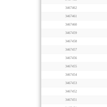
3467462
3467461
3467460
3467459
3467458
3467457
3467456
3467455
3467454
3467453
3467452
3467451