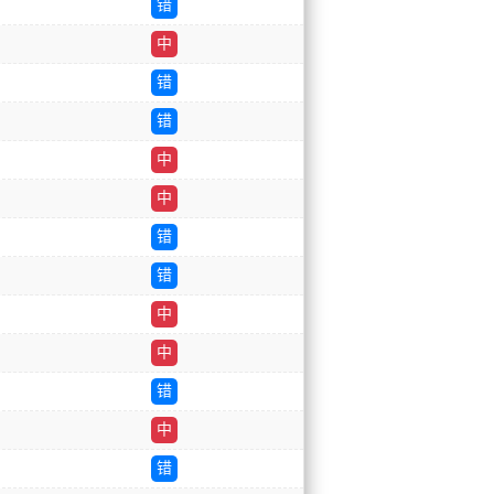
错
中
错
错
中
中
错
错
中
中
错
中
错