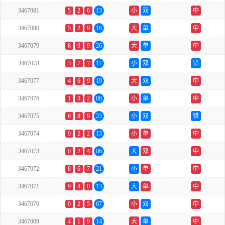
3467081
5
2
6
13
小
双
中
3467080
5
2
9
16
大
单
中
3467079
8
9
9
26
大
单
中
3467078
3
7
7
17
小
双
错
3467077
4
6
9
19
大
双
中
3467076
1
3
2
06
小
单
中
3467075
6
8
9
23
小
双
错
3467074
9
2
2
13
小
单
中
3467073
0
2
4
06
大
双
中
3467072
8
6
7
21
小
单
中
3467071
9
4
0
13
大
单
中
3467070
0
2
5
07
小
双
中
3467069
4
1
9
14
大
单
中