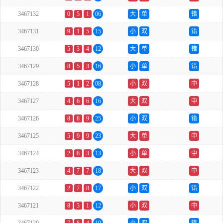
3467132
0
5
1
06
大
单
错
3467131
9
1
5
15
小
双
错
3467130
5
3
4
12
大
单
错
3467129
8
5
3
16
小
单
错
3467128
5
1
2
08
小
双
中
3467127
4
6
6
16
大
双
中
3467126
8
8
9
25
小
双
错
3467125
5
9
9
23
大
单
中
3467124
2
8
3
13
小
单
中
3467123
4
7
7
18
大
双
中
3467122
2
7
8
17
小
双
错
3467121
8
3
1
12
小
双
中