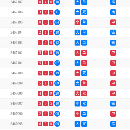
3467107
0
4
6
10
大
单
错
3467106
3
1
7
11
大
双
错
3467105
0
3
1
04
小
单
中
3467104
2
1
7
10
大
单
错
3467103
1
5
6
12
大
单
错
3467102
5
6
8
19
大
单
中
3467101
5
1
1
07
大
单
中
3467100
5
7
7
19
大
双
中
3467099
5
1
3
09
大
单
中
3467098
4
7
9
20
大
双
中
3467097
5
9
5
19
小
双
错
3467096
2
4
2
08
小
单
中
3467095
6
3
0
09
大
双
错