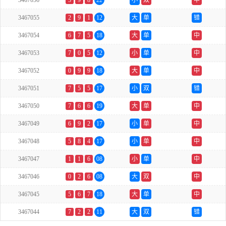
3467056
5
9
8
22
小
双
中
3467055
2
9
1
12
大
单
错
3467054
6
7
5
18
大
单
中
3467053
7
0
5
12
小
单
中
3467052
0
9
9
18
大
单
中
3467051
7
5
5
17
小
双
错
3467050
7
6
6
19
大
单
中
3467049
6
9
2
17
小
单
中
3467048
5
8
4
17
小
单
中
3467047
1
1
6
08
小
单
中
3467046
0
2
6
08
大
双
中
3467045
5
6
7
18
大
单
中
3467044
7
2
2
11
大
双
错