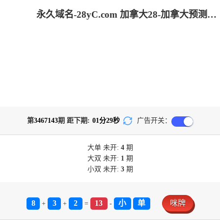
永久域名-28yC.com 加拿大28-加拿大预测-加拿大28开奖结果预测官网|加拿大预测28在线预测官网
第
3467143
期 距下期:
01
分
28
秒
广告开关：
大单
未开:
4
期
大双
未开:
1
期
小双
未开:
3
期
8
3
2
13
小
单
咪牌
+
+
=
-