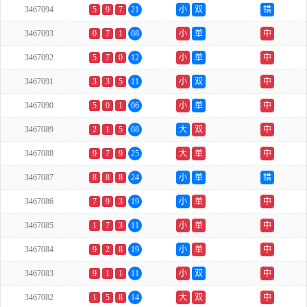
3467094
5
9
7
21
小
双
错
3467093
0
7
1
08
小
单
中
3467092
5
7
0
12
小
单
中
3467091
3
3
5
11
小
双
中
3467090
5
0
1
06
小
单
中
3467089
2
1
5
08
大
双
中
3467088
9
7
9
25
大
单
中
3467087
8
8
8
24
小
单
错
3467086
7
9
3
19
小
单
中
3467085
1
7
3
11
小
单
中
3467084
9
2
8
19
小
单
中
3467083
9
1
1
11
小
双
中
3467082
1
5
8
14
大
双
中