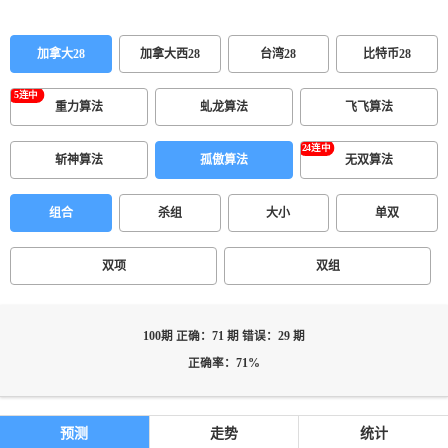
加拿大28
加拿大西28
台湾28
比特币28
重力算法
虬龙算法
飞飞算法
斩神算法
孤傲算法
无双算法
组合
杀组
大小
单双
双项
双组
100期 正确：71 期 错误：29 期
正确率：71%
预测
走势
统计