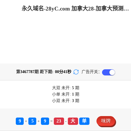
永久域名-28yC.com 加拿大28-加拿大预测-加拿大28开奖结果预测官网|加拿大预测28在线预测官网
第
3467787
期 距下期:
00
分
41
秒
广告开关：
大双
未开:
5
期
小单
未开:
1
期
小双
未开:
3
期
9
5
9
23
大
单
咪牌
+
+
=
-