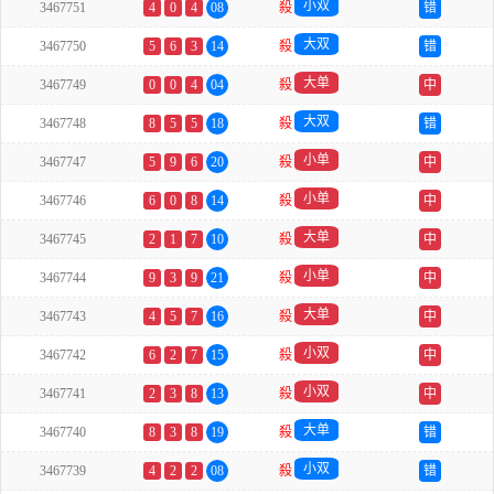
小双
3467751
4
0
4
08
殺
错
大双
3467750
5
6
3
14
殺
错
大单
3467749
0
0
4
04
殺
中
大双
3467748
8
5
5
18
殺
错
小单
3467747
5
9
6
20
殺
中
小单
3467746
6
0
8
14
殺
中
大单
3467745
2
1
7
10
殺
中
小单
3467744
9
3
9
21
殺
中
大单
3467743
4
5
7
16
殺
中
小双
3467742
6
2
7
15
殺
中
小双
3467741
2
3
8
13
殺
中
大单
3467740
8
3
8
19
殺
错
小双
3467739
4
2
2
08
殺
错