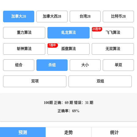
加拿大28
加拿大西28
台湾28
比特币28
重力算法
虬龙算法
飞飞算法
斩神算法
孤傲算法
无双算法
组合
杀组
大小
单双
双项
双组
100期 正确：69 期 错误：31 期
正确率：69%
预测
走势
统计