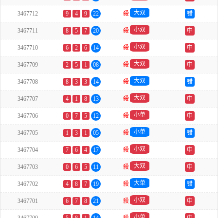
大双
3467712
9
4
9
22
殺
错
小双
3467711
8
5
7
20
殺
中
小双
3467710
6
2
6
14
殺
中
大双
3467709
2
5
1
08
殺
中
大双
3467708
8
3
3
14
殺
错
大双
3467707
4
1
8
13
殺
中
小单
3467706
0
7
5
12
殺
中
小单
3467705
1
3
1
05
殺
错
小双
3467704
7
6
4
17
殺
中
大双
3467703
0
6
5
11
殺
中
大单
3467702
4
8
7
19
殺
错
小双
3467701
6
7
8
21
殺
中
小单