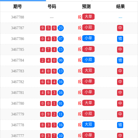
期号
号码
预测
结果
大单
3467788
---
殺
---
小双
3467787
9
5
9
23
殺
中
小单
3467786
0
4
3
07
殺
错
小单
3467785
4
7
4
15
殺
中
小双
3467784
2
4
0
06
殺
错
大双
3467783
4
0
9
13
殺
中
小单
3467782
6
6
4
16
殺
中
小单
3467781
4
9
3
16
殺
中
大单
3467780
0
0
1
01
殺
中
小双
3467779
0
9
2
11
殺
中
大双
3467778
8
3
5
16
殺
错
小单
3467777
0
3
7
10
殺
中