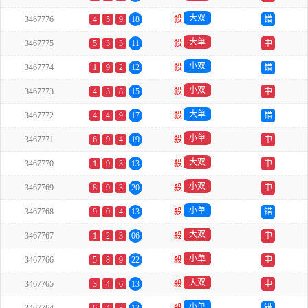
大双
3467776
4
5
9
18
殺
错
大单
3467775
5
3
3
11
殺
中
小双
3467774
1
9
2
12
殺
错
小双
3467773
4
3
8
15
殺
中
大单
3467772
4
4
9
17
殺
错
小单
3467771
6
9
4
19
殺
中
大双
3467770
1
9
3
13
殺
中
小双
3467769
8
9
3
20
殺
中
小单
3467768
9
0
4
13
殺
错
大双
3467767
1
2
3
06
殺
中
小单
3467766
5
8
9
22
殺
中
大双
3467765
3
4
6
13
殺
中
小单