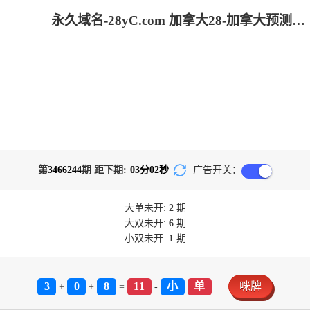
永久域名-28yC.com 加拿大28-加拿大预测-加拿大28开奖结果预测官网|加拿大预测28在线预测官网
第
3466244
期 距下期:
03
分
02
秒
广告开关：
大单
未开:
2
期
大双
未开:
6
期
小双
未开:
1
期
3
0
8
11
小
单
咪牌
+
+
=
-