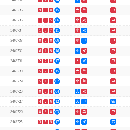
3466737
7
2
5
14
小
双
中
3466736
9
6
0
15
大
单
中
3466735
1
0
5
06
小
双
中
3466734
1
3
7
11
小
双
中
3466733
0
6
0
06
小
单
中
3466732
6
1
9
16
小
双
中
3466731
2
7
8
17
大
双
中
3466730
5
7
3
15
大
单
中
3466729
5
1
1
07
小
单
中
3466728
0
0
4
04
大
双
中
3466727
4
2
6
12
大
单
错
3466726
0
3
0
03
小
单
中
3466725
3
5
9
17
小
双
错