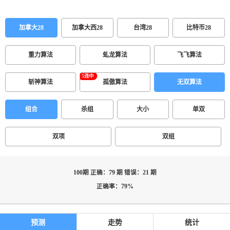
加拿大28
加拿大西28
台湾28
比特币28
重力算法
虬龙算法
飞飞算法
斩神算法
孤傲算法
无双算法
组合
杀组
大小
单双
双项
双组
100期 正确：79 期 错误：21 期
正确率：79%
预测
走势
统计