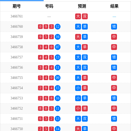
期号
号码
预测
结果
3466761
---
大
双
---
3466760
0
9
3
12
大
单
错
3466759
9
5
2
16
大
单
中
3466758
3
4
0
07
大
单
中
3466757
4
4
5
13
大
双
错
3466756
3
4
4
11
大
双
错
3466755
5
4
0
09
大
单
中
3466754
2
9
4
15
小
单
中
3466753
2
6
8
16
小
单
错
3466752
8
0
3
11
小
单
中
3466751
6
5
2
13
大
双
错
3466750
2
5
7
14
大
单
中