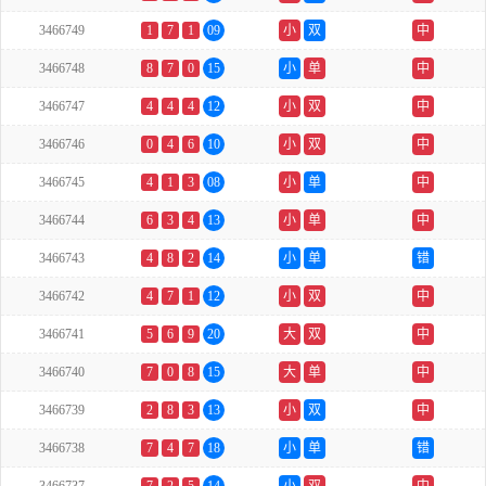
3466749
1
7
1
09
小
双
中
3466748
8
7
0
15
小
单
中
3466747
4
4
4
12
小
双
中
3466746
0
4
6
10
小
双
中
3466745
4
1
3
08
小
单
中
3466744
6
3
4
13
小
单
中
3466743
4
8
2
14
小
单
错
3466742
4
7
1
12
小
双
中
3466741
5
6
9
20
大
双
中
3466740
7
0
8
15
大
单
中
3466739
2
8
3
13
小
双
中
3466738
7
4
7
18
小
单
错