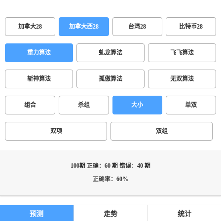
加拿大28
加拿大西28
台湾28
比特币28
重力算法
虬龙算法
飞飞算法
斩神算法
孤傲算法
无双算法
组合
杀组
大小
单双
双项
双组
100期 正确：60 期 错误：40 期
正确率：60%
预测
走势
统计