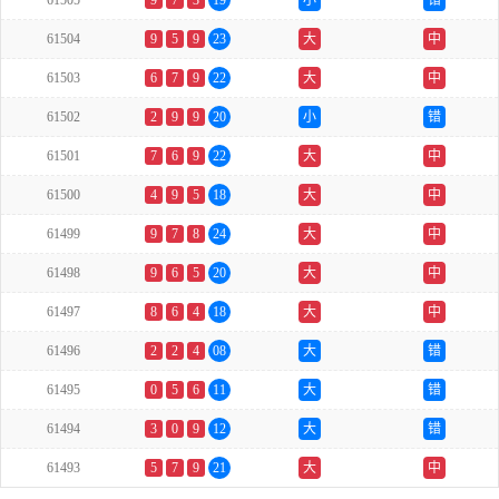
61505
9
7
3
19
小
错
61504
9
5
9
23
大
中
61503
6
7
9
22
大
中
61502
2
9
9
20
小
错
61501
7
6
9
22
大
中
61500
4
9
5
18
大
中
61499
9
7
8
24
大
中
61498
9
6
5
20
大
中
61497
8
6
4
18
大
中
61496
2
2
4
08
大
错
61495
0
5
6
11
大
错
61494
3
0
9
12
大
错
61493
5
7
9
21
大
中