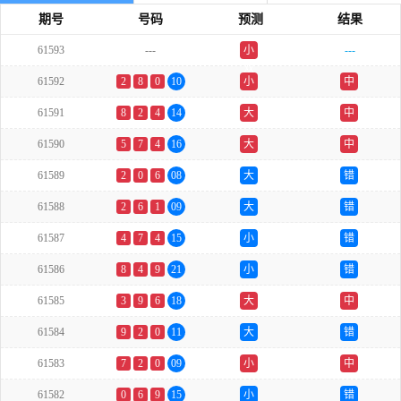
期号
号码
预测
结果
61593
---
小
---
双
61592
2
8
0
10
小
中
61591
8
2
4
14
大
中
61590
5
7
4
16
大
中
61589
2
0
6
08
大
错
61588
2
6
1
09
大
错
61587
4
7
4
15
小
错
61586
8
4
9
21
小
错
61585
3
9
6
18
大
中
61584
9
2
0
11
大
错
61583
7
2
0
09
小
中
61582
0
6
9
15
小
错