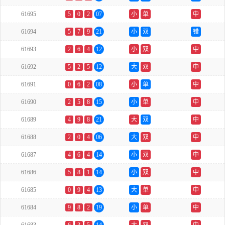
61695
5
0
2
07
小
单
中
61694
5
7
9
21
小
双
错
61693
2
6
4
12
小
双
中
61692
5
2
5
12
大
双
中
61691
0
6
2
08
小
单
中
61690
2
5
8
15
小
单
中
61689
4
9
8
21
大
双
中
61688
2
0
4
06
大
双
中
61687
4
6
4
14
小
双
中
61686
5
8
1
14
小
双
中
61685
0
9
4
13
大
单
中
61684
9
8
2
19
小
单
中