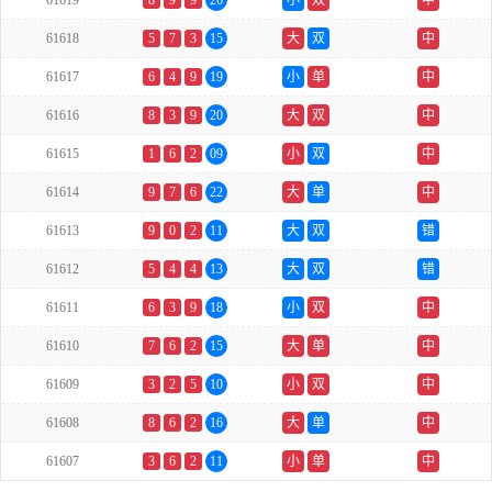
61619
8
9
9
26
小
双
中
61618
5
7
3
15
大
双
中
61617
6
4
9
19
小
单
中
61616
8
3
9
20
大
双
中
61615
1
6
2
09
小
双
中
61614
9
7
6
22
大
单
中
61613
9
0
2
11
大
双
错
61612
5
4
4
13
大
双
错
61611
6
3
9
18
小
双
中
61610
7
6
2
15
大
单
中
61609
3
2
5
10
小
双
中
61608
8
6
2
16
大
单
中
61607
3
6
2
11
小
单
中