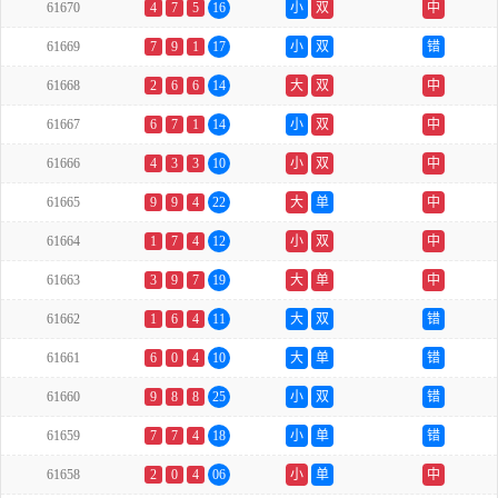
61670
4
7
5
16
小
双
中
61669
7
9
1
17
小
双
错
61668
2
6
6
14
大
双
中
61667
6
7
1
14
小
双
中
61666
4
3
3
10
小
双
中
61665
9
9
4
22
大
单
中
61664
1
7
4
12
小
双
中
61663
3
9
7
19
大
单
中
61662
1
6
4
11
大
双
错
61661
6
0
4
10
大
单
错
61660
9
8
8
25
小
双
错
61659
7
7
4
18
小
单
错
61658
2
0
4
06
小
单
中