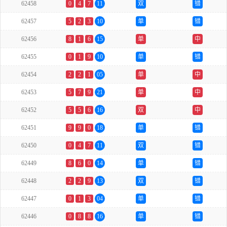
62458
0
4
7
11
双
错
62457
5
2
3
10
单
错
62456
8
1
6
15
单
中
62455
0
1
9
10
单
错
62454
2
2
1
05
单
中
62453
5
7
9
21
单
中
62452
5
5
6
16
双
中
62451
9
9
0
18
单
错
62450
0
4
7
11
双
错
62449
8
6
0
14
单
错
62448
2
2
9
13
双
错
62447
0
1
3
04
单
错
62446
0
8
8
16
单
错