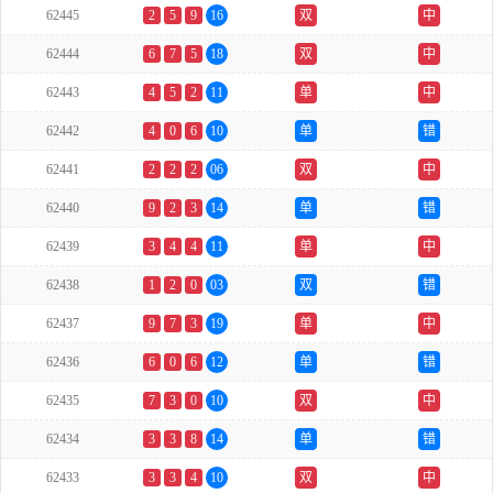
62445
2
5
9
16
双
中
62444
6
7
5
18
双
中
62443
4
5
2
11
单
中
62442
4
0
6
10
单
错
62441
2
2
2
06
双
中
62440
9
2
3
14
单
错
62439
3
4
4
11
单
中
62438
1
2
0
03
双
错
62437
9
7
3
19
单
中
62436
6
0
6
12
单
错
62435
7
3
0
10
双
中
62434
3
3
8
14
单
错
62433
3
3
4
10
双
中