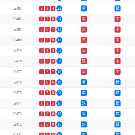
62483
9
9
4
22
单
错
62482
1
3
0
04
双
中
62481
5
6
7
18
双
中
62480
7
2
8
17
单
中
62479
0
1
3
04
双
中
62478
2
2
4
08
双
中
62477
4
7
7
18
双
中
62476
3
9
6
18
单
错
62475
1
7
0
08
单
错
62474
1
9
5
15
双
错
62473
1
8
6
15
双
错
62472
9
6
0
15
双
错