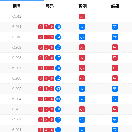
期号
号码
预测
结果
61912
---
大
---
双
61911
3
7
0
10
大
错
61910
2
3
9
14
小
错
61909
5
3
9
17
大
中
61908
2
9
6
17
大
中
61907
0
7
3
10
小
中
61906
8
4
0
12
小
中
61905
2
1
2
05
大
错
61904
3
0
6
09
大
错
61903
3
7
0
10
小
中
61902
9
8
0
17
小
错
61901
1
4
6
11
大
错