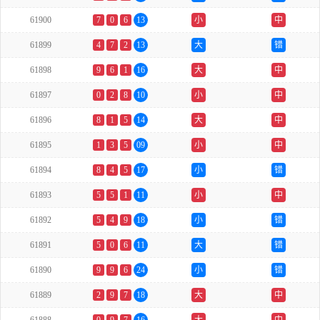
61900
7
0
6
13
小
中
61899
4
7
2
13
大
错
61898
9
6
1
16
大
中
61897
0
2
8
10
小
中
61896
8
1
5
14
大
中
61895
1
3
5
09
小
中
61894
8
4
5
17
小
错
61893
5
5
1
11
小
中
61892
5
4
9
18
小
错
61891
5
0
6
11
大
错
61890
9
9
6
24
小
错
61889
2
9
7
18
大
中