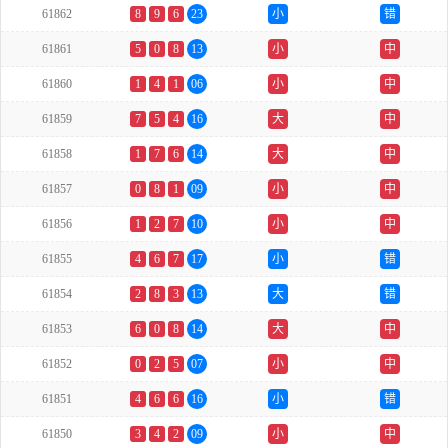
61862
8
9
6
23
小
错
61861
5
0
8
13
小
中
61860
1
4
1
06
小
中
61859
7
5
4
16
大
中
61858
1
7
6
14
大
中
61857
0
8
1
09
小
中
61856
1
2
7
10
小
中
61855
4
6
7
17
小
错
61854
2
8
3
13
大
错
61853
6
0
8
14
大
中
61852
0
2
5
07
小
中
61851
4
6
6
16
小
错
61850
3
4
2
09
小
中