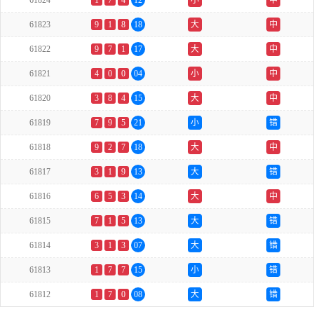
61824
1
7
4
12
小
中
61823
9
1
8
18
大
中
61822
9
7
1
17
大
中
61821
4
0
0
04
小
中
61820
3
8
4
15
大
中
61819
7
9
5
21
小
错
61818
9
2
7
18
大
中
61817
3
1
9
13
大
错
61816
6
5
3
14
大
中
61815
7
1
5
13
大
错
61814
3
1
3
07
大
错
61813
1
7
7
15
小
错
61812
1
7
0
08
大
错