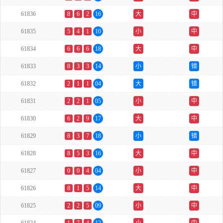
61836
8
6
2
16
大
中
61835
5
4
1
10
小
中
61834
6
6
6
18
大
中
61833
8
3
3
14
小
错
61832
2
1
1
04
大
错
61831
2
2
1
05
小
中
61830
6
2
9
17
大
中
61829
8
3
7
18
小
错
61828
8
5
3
16
大
中
61827
0
0
4
04
小
中
61826
8
1
5
14
大
中
61825
2
2
5
09
小
中