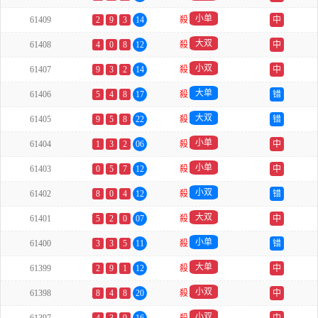
小单
61409
2
9
3
14
殺
中
大双
61408
4
0
8
12
殺
中
小双
61407
9
3
2
14
殺
中
大单
61406
5
4
8
17
殺
错
大双
61405
9
5
8
22
殺
错
小单
61404
1
3
2
06
殺
中
小单
61403
0
5
7
12
殺
中
小双
61402
8
0
4
12
殺
错
大双
61401
5
2
0
07
殺
中
小单
61400
3
3
5
11
殺
错
大单
61399
2
9
1
12
殺
中
小双
61398
8
4
8
20
殺
中
小双