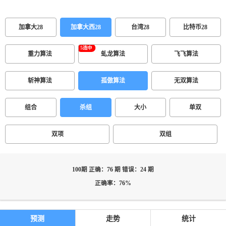
加拿大28
加拿大西28
台湾28
比特币28
重力算法
虬龙算法
飞飞算法
斩神算法
孤傲算法
无双算法
组合
杀组
大小
单双
双项
双组
100期 正确：76 期 错误：24 期
正确率：76%
预测
走势
统计