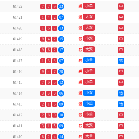
小单
61422
7
7
9
23
殺
中
大双
61421
1
4
2
07
殺
中
大双
61420
1
5
7
13
殺
中
小双
61419
9
4
2
15
殺
中
大双
61418
9
6
2
17
殺
中
小单
61417
1
3
3
07
殺
错
小单
61416
9
4
7
20
殺
中
小单
61415
7
0
5
12
殺
中
小双
61414
3
3
0
06
殺
错
小单
61413
2
1
6
09
殺
错
小单
61412
2
8
0
10
殺
中
大双
61411
3
1
5
09
殺
中
大单
61410
8
2
4
14
殺
中