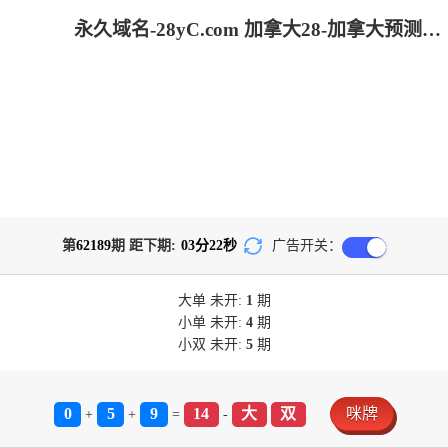
永久域名-28yC.com 加拿大28-加拿大预测-加拿大28开奖结果预测官网|加拿大预测28在线预测官网
第
62189
期 距下期:
03
分
21
秒
广告开关：
大单
未开:
1
期
小单
未开:
4
期
小双
未开:
5
期
0
5
9
14
大
双
咪牌
+
+
=
-