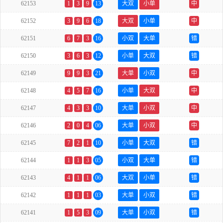
62153
1
3
9
13
大双
小单
中
62152
3
9
6
18
大双
小单
中
62151
6
7
3
16
小双
大单
错
62150
3
6
3
12
小单
大双
错
62149
9
9
3
21
大单
小双
中
62148
4
5
7
16
小单
大双
中
62147
4
3
3
10
大单
小双
中
62146
2
0
4
06
大单
小双
中
62145
7
2
1
10
小单
大双
错
62144
1
1
3
05
小双
大单
错
62143
4
1
1
06
大双
小单
错
62142
1
1
1
03
大单
小双
错
62141
1
5
3
09
大单
小双
错