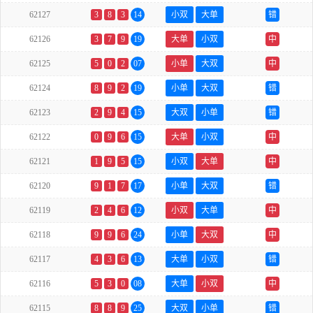
62127
3
8
3
14
小双
大单
错
62126
3
7
9
19
大单
小双
中
62125
5
0
2
07
小单
大双
中
62124
8
9
2
19
小单
大双
错
62123
2
9
4
15
大双
小单
错
62122
0
9
6
15
大单
小双
中
62121
1
9
5
15
小双
大单
中
62120
9
1
7
17
小单
大双
错
62119
2
4
6
12
小双
大单
中
62118
9
9
6
24
小单
大双
中
62117
4
3
6
13
大单
小双
错
62116
5
3
0
08
大单
小双
中
62115
8
8
9
25
大双
小单
错