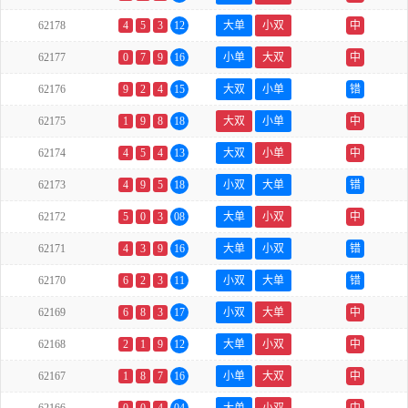
62178
4
5
3
12
大单
小双
中
62177
0
7
9
16
小单
大双
中
62176
9
2
4
15
大双
小单
错
62175
1
9
8
18
大双
小单
中
62174
4
5
4
13
大双
小单
中
62173
4
9
5
18
小双
大单
错
62172
5
0
3
08
大单
小双
中
62171
4
3
9
16
大单
小双
错
62170
6
2
3
11
小双
大单
错
62169
6
8
3
17
小双
大单
中
62168
2
1
9
12
大单
小双
中
62167
1
8
7
16
小单
大双
中