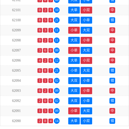
62102
5
0
3
08
大双
小单
错
62101
0
2
8
10
大单
小双
中
62100
8
5
8
21
大双
小单
错
62099
6
3
2
11
小单
大双
中
62098
9
2
0
11
大双
小单
中
62097
3
6
0
09
小单
大双
中
62096
4
2
6
12
大单
小双
中
62095
6
8
7
21
小单
大双
错
62094
1
1
0
02
大双
小单
错
62093
6
2
1
09
大双
小单
中
62092
2
0
0
02
大双
小单
错
62091
1
5
3
09
小单
大双
中
62090
2
8
4
14
大单
小双
错