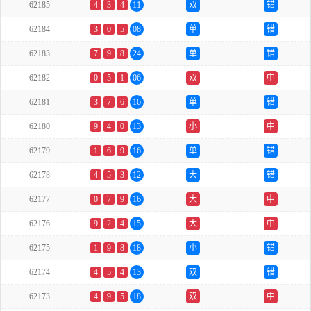
62185
4
3
4
11
双
错
62184
3
0
5
08
单
错
62183
7
9
8
24
单
错
62182
0
5
1
06
双
中
62181
3
7
6
16
单
错
62180
9
4
0
13
小
中
62179
1
6
9
16
单
错
62178
4
5
3
12
大
错
62177
0
7
9
16
大
中
62176
9
2
4
15
大
中
62175
1
9
8
18
小
错
62174
4
5
4
13
双
错
62173
4
9
5
18
双
中