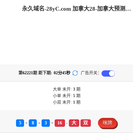
永久域名-28yC.com 加拿大28-加拿大预测-加拿大28开奖结果预测官网|加拿大预测28在线预测官网
第
62221
期 距下期:
02
分
45
秒
广告开关：
大单
未开:
3
期
小单
未开:
5
期
小双
未开:
1
期
5
8
3
16
大
双
咪牌
+
+
=
-