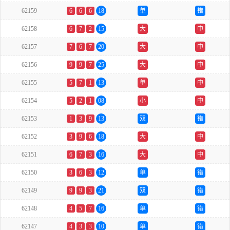
62159
6
6
6
18
单
错
62158
6
7
2
15
大
中
62157
7
6
7
20
大
中
62156
9
9
7
25
大
中
62155
5
7
1
13
单
中
62154
5
2
1
08
小
中
62153
1
3
9
13
双
错
62152
3
9
6
18
大
中
62151
6
7
3
16
大
中
62150
3
6
3
12
单
错
62149
9
9
3
21
双
错
62148
4
5
7
16
单
错
62147
4
3
3
10
单
错