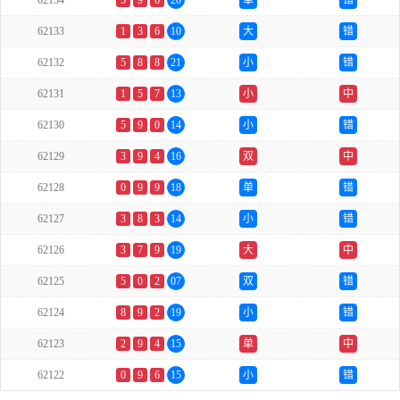
62134
5
9
6
20
单
错
62133
1
3
6
10
大
错
62132
5
8
8
21
小
错
62131
1
5
7
13
小
中
62130
5
9
0
14
小
错
62129
3
9
4
16
双
中
62128
0
9
9
18
单
错
62127
3
8
3
14
小
错
62126
3
7
9
19
大
中
62125
5
0
2
07
双
错
62124
8
9
2
19
小
错
62123
2
9
4
15
单
中
62122
0
9
6
15
小
错