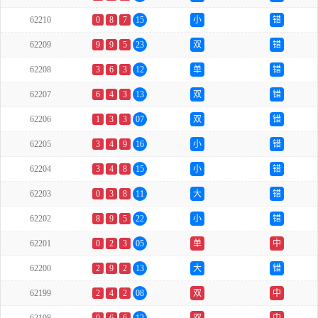
62210
0
8
7
15
小
错
62209
9
9
5
23
双
错
62208
3
6
3
12
单
错
62207
6
4
3
13
双
错
62206
1
3
3
07
双
错
62205
3
4
9
16
小
错
62204
3
4
8
15
小
错
62203
0
3
8
11
大
错
62202
8
9
5
22
小
错
62201
0
2
3
05
单
中
62200
2
9
2
13
大
错
62199
2
4
2
08
双
中