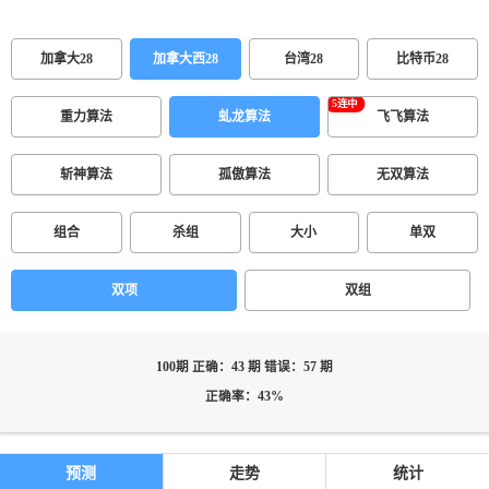
加拿大28
加拿大西28
台湾28
比特币28
重力算法
虬龙算法
飞飞算法
斩神算法
孤傲算法
无双算法
组合
杀组
大小
单双
双项
双组
100期 正确：43 期 错误：57 期
正确率：43%
预测
走势
统计