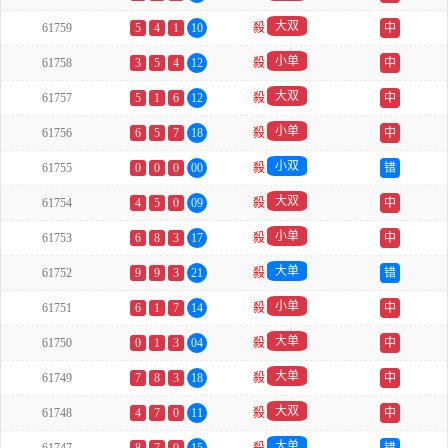
大双
61759
5
4
1
10
殺
中
小单
61758
3
5
4
12
殺
中
大双
61757
5
1
6
12
殺
中
小单
61756
6
5
7
18
殺
中
小双
61755
0
0
0
00
殺
错
大双
61754
4
5
0
09
殺
中
小单
61753
6
8
3
17
殺
中
大单
61752
9
9
3
21
殺
错
小单
61751
6
1
7
14
殺
中
大单
61750
0
1
3
04
殺
中
大单
61749
7
8
3
18
殺
中
大双
61748
4
7
0
11
殺
中
大单