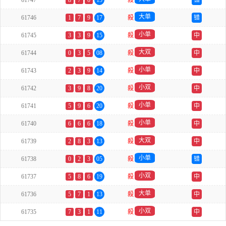
61747
8
7
0
15
殺
错
大单
61746
1
7
9
17
殺
错
小单
61745
3
3
9
15
殺
中
大双
61744
0
3
5
08
殺
中
小单
61743
2
3
9
14
殺
中
小双
61742
3
9
8
20
殺
中
小单
61741
5
9
6
20
殺
中
小单
61740
6
6
6
18
殺
中
大双
61739
2
8
3
13
殺
中
小单
61738
0
2
3
05
殺
错
小双
61737
5
8
6
19
殺
中
大单
61736
5
7
1
13
殺
中
小双
61735
7
3
1
11
殺
中