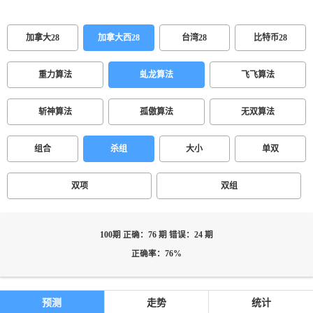
加拿大28
加拿大西28
台湾28
比特币28
重力算法
虬龙算法
飞飞算法
斩神算法
孤傲算法
无双算法
组合
杀组
大小
单双
双项
双组
100期 正确：76 期 错误：24 期
正确率：76%
预测
走势
统计