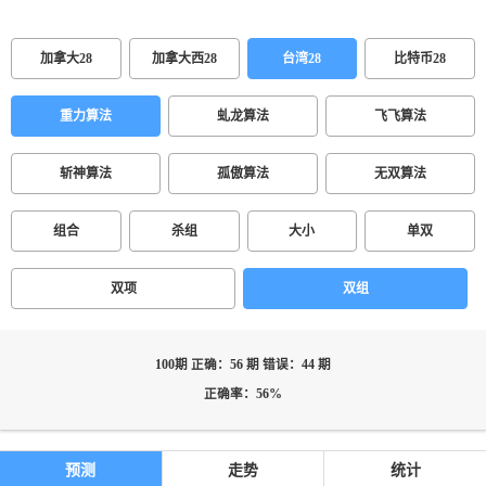
加拿大28
加拿大西28
台湾28
比特币28
重力算法
虬龙算法
飞飞算法
斩神算法
孤傲算法
无双算法
组合
杀组
大小
单双
双项
双组
100期 正确：56 期 错误：44 期
正确率：56%
预测
走势
统计