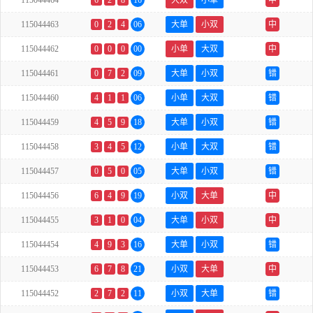
115044464
6
2
8
16
大双
小单
中
115044463
0
2
4
06
大单
小双
中
115044462
0
0
0
00
小单
大双
中
115044461
0
7
2
09
大单
小双
错
115044460
4
1
1
06
小单
大双
错
115044459
4
5
9
18
大单
小双
错
115044458
3
4
5
12
小单
大双
错
115044457
0
5
0
05
大单
小双
错
115044456
6
4
9
19
小双
大单
中
115044455
3
1
0
04
大单
小双
中
115044454
4
9
3
16
大单
小双
错
115044453
6
7
8
21
小双
大单
中
115044452
2
7
2
11
小双
大单
错