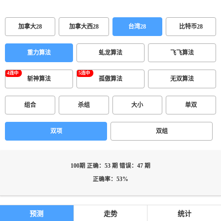
加拿大28
加拿大西28
台湾28
比特币28
重力算法
虬龙算法
飞飞算法
斩神算法
孤傲算法
无双算法
组合
杀组
大小
单双
双项
双组
100期 正确：53 期 错误：47 期
正确率：53%
预测
走势
统计