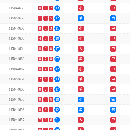
115044668
0
6
7
13
小
中
115044667
1
6
5
12
单
错
115044666
8
0
3
11
小
中
115044665
4
5
1
10
小
中
115044664
8
9
0
17
大
中
115044663
0
7
0
07
单
中
115044662
0
4
8
12
小
中
115044661
2
4
7
13
单
中
115044660
8
2
7
17
单
中
115044659
8
4
6
18
小
错
115044658
8
3
1
12
单
错
115044657
7
8
6
21
大
中