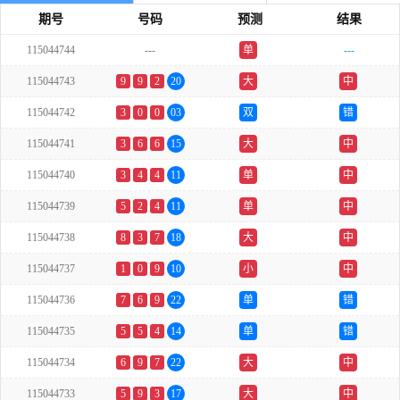
期号
号码
预测
结果
115044744
---
单
---
115044743
9
9
2
20
大
中
115044742
3
0
0
03
双
错
115044741
3
6
6
15
大
中
115044740
3
4
4
11
单
中
115044739
5
2
4
11
单
中
115044738
8
3
7
18
大
中
115044737
1
0
9
10
小
中
115044736
7
6
9
22
单
错
115044735
5
5
4
14
单
错
115044734
6
9
7
22
大
中
115044733
5
9
3
17
大
中