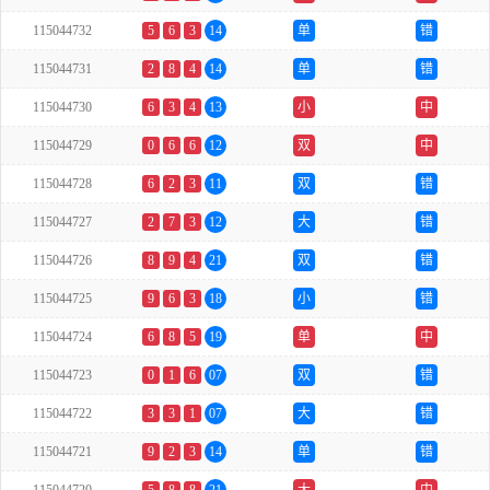
115044732
5
6
3
14
单
错
115044731
2
8
4
14
单
错
115044730
6
3
4
13
小
中
115044729
0
6
6
12
双
中
115044728
6
2
3
11
双
错
115044727
2
7
3
12
大
错
115044726
8
9
4
21
双
错
115044725
9
6
3
18
小
错
115044724
6
8
5
19
单
中
115044723
0
1
6
07
双
错
115044722
3
3
1
07
大
错
115044721
9
2
3
14
单
错