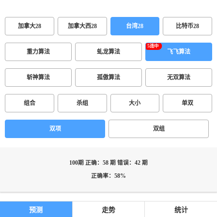
加拿大28
加拿大西28
台湾28
比特币28
重力算法
虬龙算法
飞飞算法
斩神算法
孤傲算法
无双算法
组合
杀组
大小
单双
双项
双组
100期 正确：58 期 错误：42 期
正确率：58%
预测
走势
统计