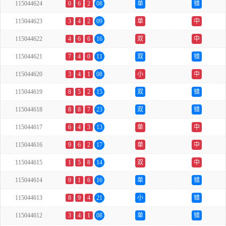
115044624
0
6
2
08
单
错
115044623
3
4
2
09
单
中
115044622
4
6
6
16
双
中
115044621
7
4
0
11
双
错
115044620
3
4
1
08
小
中
115044619
8
5
2
15
双
错
115044618
8
8
7
23
双
错
115044617
6
4
3
13
单
中
115044616
9
6
2
17
单
中
115044615
1
5
8
14
双
中
115044614
9
1
6
16
单
错
115044613
8
9
4
21
小
错
115044612
3
4
1
08
单
错