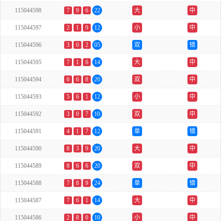
115044598
7
9
6
22
大
中
115044597
2
1
9
12
小
中
115044596
3
0
2
05
双
错
115044595
7
1
6
14
大
中
115044594
6
6
8
20
双
中
115044593
5
6
1
12
小
中
115044592
3
0
7
10
双
中
115044591
4
1
7
12
单
错
115044590
8
3
9
20
大
中
115044589
8
6
6
20
双
中
115044588
7
8
9
24
单
错
115044587
7
6
1
14
大
中
115044586
2
8
0
10
小
中