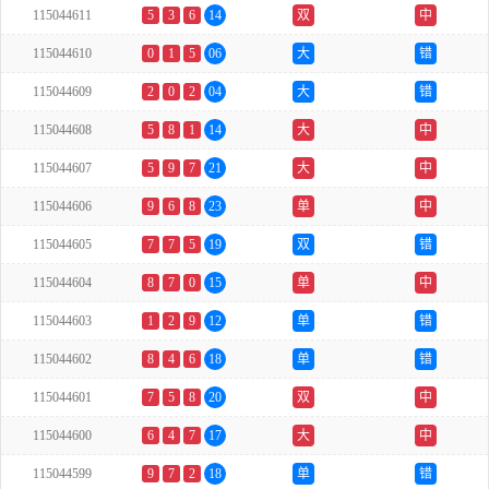
115044611
5
3
6
14
双
中
115044610
0
1
5
06
大
错
115044609
2
0
2
04
大
错
115044608
5
8
1
14
大
中
115044607
5
9
7
21
大
中
115044606
9
6
8
23
单
中
115044605
7
7
5
19
双
错
115044604
8
7
0
15
单
中
115044603
1
2
9
12
单
错
115044602
8
4
6
18
单
错
115044601
7
5
8
20
双
中
115044600
6
4
7
17
大
中
115044599
9
7
2
18
单
错