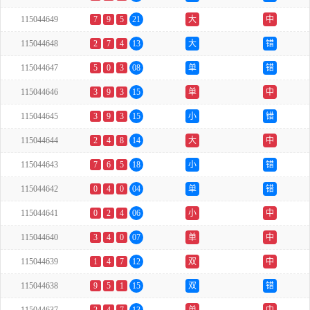
115044649
7
9
5
21
大
中
115044648
2
7
4
13
大
错
115044647
5
0
3
08
单
错
115044646
3
9
3
15
单
中
115044645
3
9
3
15
小
错
115044644
2
4
8
14
大
中
115044643
7
6
5
18
小
错
115044642
0
4
0
04
单
错
115044641
0
2
4
06
小
中
115044640
3
4
0
07
单
中
115044639
1
4
7
12
双
中
115044638
9
5
1
15
双
错