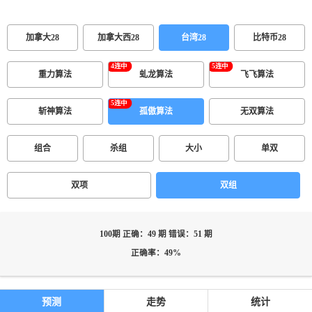
加拿大28
加拿大西28
台湾28
比特币28
重力算法
虬龙算法
飞飞算法
斩神算法
孤傲算法
无双算法
组合
杀组
大小
单双
双项
双组
100期 正确：49 期 错误：51 期
正确率：49%
预测
走势
统计