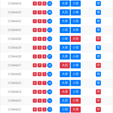
115044434
4
6
8
18
大单
小双
错
115044433
5
3
0
08
大双
小单
错
115044432
3
8
5
16
大单
小双
错
115044431
0
8
3
11
小双
大单
错
115044430
9
1
4
14
小单
大双
中
115044429
2
5
9
16
大单
小双
错
115044428
2
1
4
07
大单
小双
错
115044427
6
7
7
20
大双
小单
中
115044426
0
9
5
14
大单
小双
错
115044425
6
5
7
18
大单
小双
错
115044424
6
9
4
19
大单
小双
中
115044423
3
5
3
11
大双
小单
中
115044422
8
9
2
19
小双
大单
中