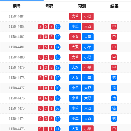
期号
号码
预测
结果
115044484
---
大单
小双
---
115044483
3
5
8
16
小单
大双
中
115044482
4
0
8
12
小双
大单
中
115044481
8
5
1
14
大双
小单
中
115044480
8
2
5
15
大单
小双
中
115044479
1
3
9
13
大双
小单
中
115044478
2
7
1
10
大双
小单
错
115044477
7
0
1
08
小单
大双
错
115044476
4
6
9
19
小单
大双
错
115044475
0
7
1
08
小单
大双
错
115044474
9
3
3
15
小单
大双
错
115044473
9
1
1
11
大双
小单
中