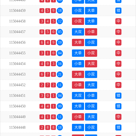
115044460
4
1
1
06
小单
大双
错
115044459
4
5
9
18
小双
大单
错
115044458
3
4
5
12
小双
大单
中
115044457
0
5
0
05
大双
小单
中
115044456
6
4
9
19
大单
小双
中
115044455
3
1
0
04
大单
小双
中
115044454
4
9
3
16
小单
大双
中
115044453
6
7
8
21
大单
小双
中
115044452
2
7
2
11
小单
大双
中
115044451
3
0
1
04
大双
小单
错
115044450
4
4
1
09
大单
小双
错
115044449
4
1
6
11
小单
大双
中
115044448
2
8
8
18
大单
小双
错