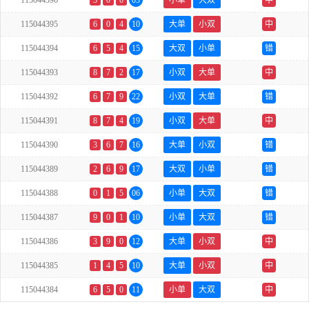
115044396
3
0
0
03
小单
大双
中
115044395
6
0
4
10
大单
小双
中
115044394
6
5
4
15
大双
小单
错
115044393
8
7
2
17
小双
大单
中
115044392
6
7
9
22
小双
大单
错
115044391
8
7
4
19
小双
大单
中
115044390
3
6
7
16
大单
小双
错
115044389
2
6
9
17
大双
小单
错
115044388
0
1
5
06
小单
大双
错
115044387
9
0
1
10
小单
大双
错
115044386
3
9
0
12
大单
小双
中
115044385
1
4
5
10
大单
小双
中
115044384
6
5
0
11
小单
大双
中