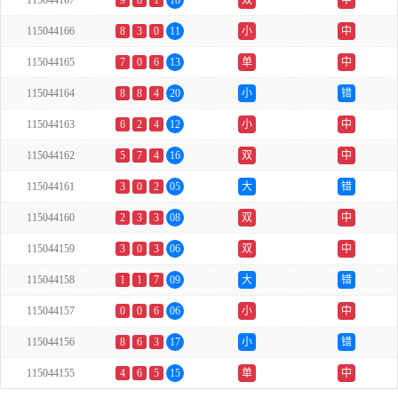
115044167
9
8
1
18
双
中
115044166
8
3
0
11
小
中
115044165
7
0
6
13
单
中
115044164
8
8
4
20
小
错
115044163
6
2
4
12
小
中
115044162
5
7
4
16
双
中
115044161
3
0
2
05
大
错
115044160
2
3
3
08
双
中
115044159
3
0
3
06
双
中
115044158
1
1
7
09
大
错
115044157
0
0
6
06
小
中
115044156
8
6
3
17
小
错
115044155
4
6
5
15
单
中