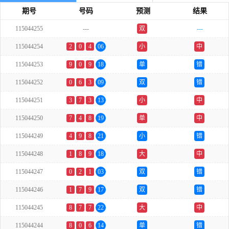
期号
号码
预测
结果
115044255
---
双
---
115044254
2
0
4
06
小
中
115044253
9
0
9
18
单
错
115044252
0
6
3
09
双
错
115044251
3
7
3
13
小
中
115044250
7
4
8
19
单
中
115044249
4
9
8
21
小
错
115044248
1
8
9
18
大
中
115044247
0
2
1
03
双
错
115044246
1
7
9
17
双
错
115044245
8
7
7
22
大
中
115044244
8
0
6
14
单
错