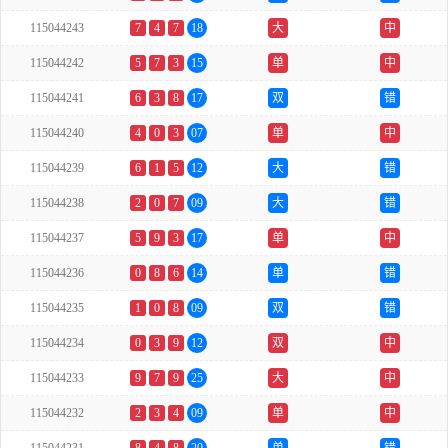
115044243
7
4
7
18
大
中
115044242
5
7
3
15
单
中
115044241
6
3
8
17
双
错
115044240
4
0
3
07
单
中
115044239
6
1
5
12
大
错
115044238
2
0
7
09
大
错
115044237
5
9
3
17
单
中
115044236
0
8
6
14
单
错
115044235
1
0
8
09
双
错
115044234
0
3
9
12
双
中
115044233
9
7
9
25
大
中
115044232
2
3
4
09
单
中