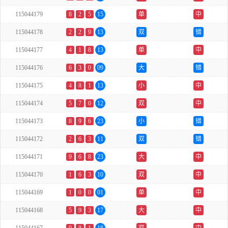
115044179
8
2
5
15
单
中
115044178
2
2
9
13
双
错
115044177
4
1
8
13
单
中
115044176
6
3
0
09
大
错
115044175
4
8
1
13
小
中
115044174
5
7
0
12
双
中
115044173
8
9
6
23
小
错
115044172
2
6
3
11
双
错
115044171
9
6
8
23
大
中
115044170
1
6
3
10
双
中
115044169
1
0
0
01
单
中
115044168
5
9
3
17
大
中