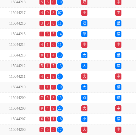
115044218
5
5
0
10
双
中
115044217
4
0
3
07
小
中
115044216
3
0
8
11
双
错
115044215
1
8
5
14
单
错
115044214
4
1
6
11
小
中
115044213
8
1
4
13
大
错
115044212
5
1
7
13
大
错
115044211
4
2
8
14
大
中
115044210
1
1
8
10
大
错
115044209
7
5
3
15
双
错
115044208
9
4
9
22
大
中
115044207
6
9
1
16
小
错
115044206
7
5
5
17
大
中