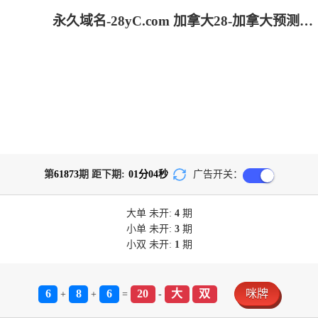
永久域名-28yC.com 加拿大28-加拿大预测-加拿大28开奖结果预测官网|加拿大预测28在线预测官网
第
61873
期 距下期:
01
分
04
秒
广告开关：
大单
未开:
4
期
小单
未开:
3
期
小双
未开:
1
期
6
8
6
20
大
双
咪牌
+
+
=
-