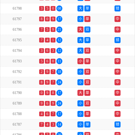
61798
3
5
0
08
大
单
错
61797
8
0
9
17
小
单
中
61796
7
5
9
21
大
双
中
61795
7
4
1
12
大
单
错
61794
3
6
3
12
大
双
中
61793
5
6
0
11
小
单
中
61792
2
9
7
18
小
双
中
61791
8
9
7
24
小
双
中
61790
0
9
8
17
大
单
中
61789
9
6
9
24
小
双
中
61788
4
6
7
17
小
单
中
61787
7
4
3
14
小
单
错