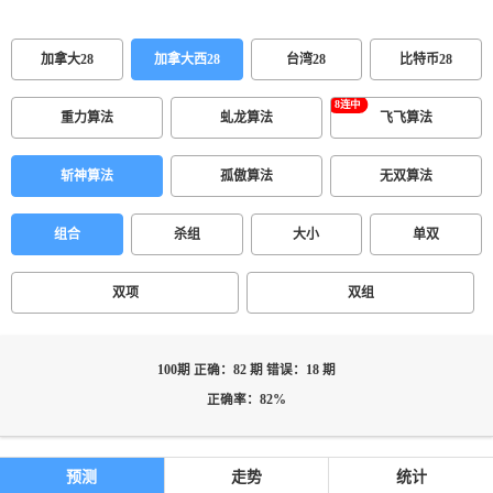
加拿大28
加拿大西28
台湾28
比特币28
重力算法
虬龙算法
飞飞算法
斩神算法
孤傲算法
无双算法
组合
杀组
大小
单双
双项
双组
100期 正确：82 期 错误：18 期
正确率：82%
预测
走势
统计