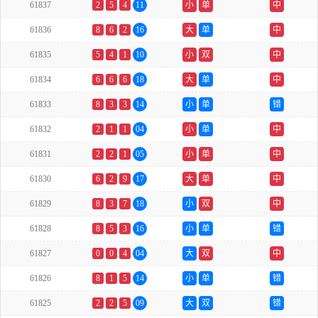
61837
2
5
4
11
小
单
中
61836
8
6
2
16
大
单
中
61835
5
4
1
10
小
双
中
61834
6
6
6
18
大
单
中
61833
8
3
3
14
小
单
错
61832
2
1
1
04
小
单
中
61831
2
2
1
05
小
单
中
61830
6
2
9
17
大
单
中
61829
8
3
7
18
小
双
中
61828
8
5
3
16
小
单
错
61827
0
0
4
04
大
双
中
61826
8
1
5
14
小
单
错
61825
2
2
5
09
大
双
错