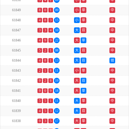
61850
3
4
2
09
小
单
中
61849
8
0
1
09
小
单
中
61848
4
8
3
15
小
单
中
61847
3
3
4
10
大
双
中
61846
4
9
9
22
大
单
中
61845
5
2
1
08
大
双
中
61844
4
8
1
13
大
双
错
61843
2
1
8
11
小
单
中
61842
9
2
8
19
大
双
中
61841
9
0
9
18
大
单
中
61840
5
5
1
11
大
单
中
61839
4
5
3
12
大
双
中
61838
9
3
5
17
大
单
中