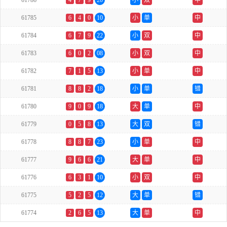
61786
4
7
9
20
小
双
中
61785
6
4
0
10
小
单
中
61784
6
7
9
22
小
双
中
61783
6
0
2
08
小
双
中
61782
7
1
5
13
小
单
中
61781
8
8
2
18
小
单
错
61780
9
0
9
18
大
单
中
61779
0
5
8
13
大
双
错
61778
8
8
7
23
小
单
中
61777
9
6
6
21
大
单
中
61776
6
3
1
10
小
双
中
61775
5
2
5
12
大
单
错
61774
2
6
5
13
大
单
中