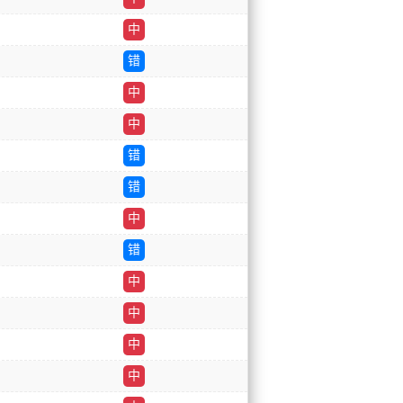
中
错
中
中
错
错
中
错
中
中
中
中