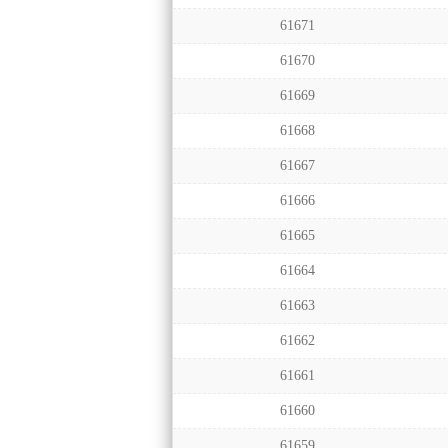
61671
61670
61669
61668
61667
61666
61665
61664
61663
61662
61661
61660
61659