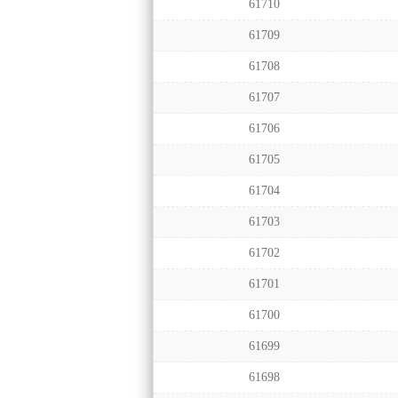
61710
61709
61708
61707
61706
61705
61704
61703
61702
61701
61700
61699
61698