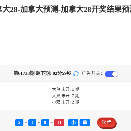
第
61733
期 距下期:
02
分
59
秒
广告开关：
大单
未开:
1
期
大双
未开:
7
期
小双
未开:
2
期
2
+
1
+
8
=
11
-
小
单
咪牌