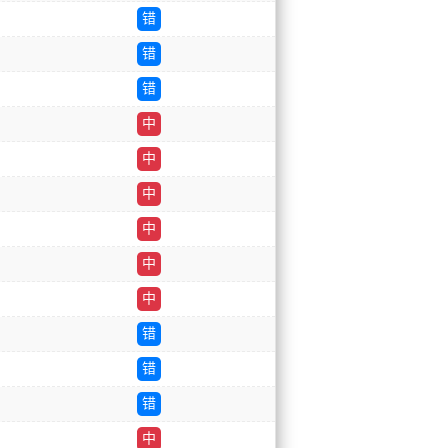
错
错
错
中
中
中
中
中
中
错
错
错
中