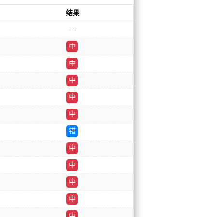
结果
---
中
中
中
中
中
错
中
中
中
中
中