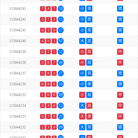
115044243
7
4
7
18
小
单
错
115044242
5
7
3
15
小
双
错
115044241
6
3
8
17
小
双
错
115044240
4
0
3
07
大
双
错
115044239
6
1
5
12
小
双
中
115044238
2
0
7
09
小
双
中
115044237
5
9
3
17
小
双
错
115044236
0
8
6
14
小
单
错
115044235
1
0
8
09
小
双
中
115044234
0
3
9
12
大
双
中
115044233
9
7
9
25
大
单
中
115044232
2
3
4
09
大
双
错