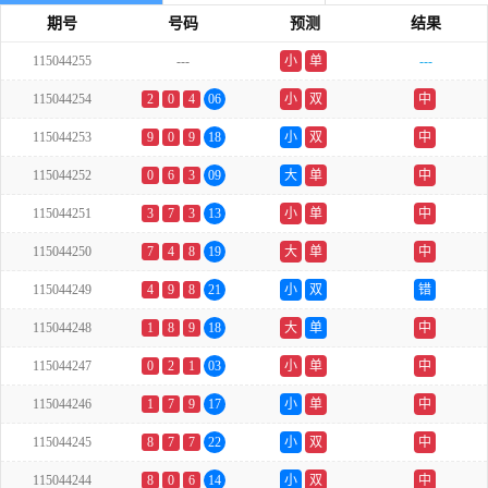
期号
号码
预测
结果
115044255
---
小
单
---
115044254
2
0
4
06
小
双
中
115044253
9
0
9
18
小
双
中
115044252
0
6
3
09
大
单
中
115044251
3
7
3
13
小
单
中
115044250
7
4
8
19
大
单
中
115044249
4
9
8
21
小
双
错
115044248
1
8
9
18
大
单
中
115044247
0
2
1
03
小
单
中
115044246
1
7
9
17
小
单
中
115044245
8
7
7
22
小
双
中
115044244
8
0
6
14
小
双
中