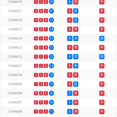
115044218
5
5
0
10
大
双
中
115044217
4
0
3
07
小
双
中
115044216
3
0
8
11
小
双
中
115044215
1
8
5
14
大
双
中
115044214
4
1
6
11
大
双
错
115044213
8
1
4
13
小
单
中
115044212
5
1
7
13
大
双
错
115044211
4
2
8
14
大
单
中
115044210
1
1
8
10
小
双
中
115044209
7
5
3
15
大
双
中
115044208
9
4
9
22
小
双
中
115044207
6
9
1
16
小
双
中
115044206
7
5
5
17
小
单
中