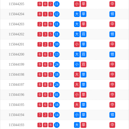
115044205
9
0
2
11
小
单
中
115044204
8
1
3
12
大
单
错
115044203
2
0
9
11
大
单
中
115044202
3
3
5
11
大
双
错
115044201
7
2
1
10
小
单
中
115044200
6
6
1
13
大
双
错
115044199
9
6
9
24
小
双
中
115044198
6
9
3
18
大
单
中
115044197
8
8
8
24
大
单
中
115044196
0
0
1
01
小
单
中
115044195
6
6
6
18
大
单
中
115044194
7
2
5
14
小
单
错
115044193
5
0
6
11
大
单
中