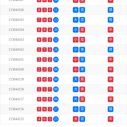
115044167
9
8
1
18
大
双
中
115044166
8
3
0
11
大
双
错
115044165
7
0
6
13
大
双
错
115044164
8
8
4
20
小
双
中
115044163
6
2
4
12
小
双
中
115044162
5
7
4
16
小
单
错
115044161
3
0
2
05
小
双
中
115044160
2
3
3
08
小
单
中
115044159
3
0
3
06
大
双
中
115044158
1
1
7
09
大
单
中
115044157
0
0
6
06
大
双
中
115044156
8
6
3
17
小
双
错
115044155
4
6
5
15
大
双
中