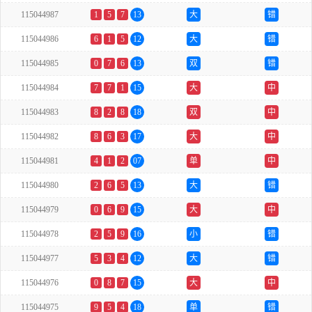
115044987
1
5
7
13
大
错
115044986
6
1
5
12
大
错
115044985
0
7
6
13
双
错
115044984
7
7
1
15
大
中
115044983
8
2
8
18
双
中
115044982
8
6
3
17
大
中
115044981
4
1
2
07
单
中
115044980
2
6
5
13
大
错
115044979
0
6
9
15
大
中
115044978
2
5
9
16
小
错
115044977
5
3
4
12
大
错
115044976
0
8
7
15
大
中
115044975
9
5
4
18
单
错