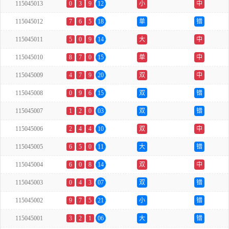
115045013
0
3
9
12
小
中
115045012
7
6
5
18
单
错
115045011
5
0
9
14
大
中
115045010
8
7
0
15
单
中
115045009
4
7
9
20
双
中
115045008
0
9
6
15
双
错
115045007
1
2
0
03
双
错
115045006
2
4
4
10
双
中
115045005
6
5
0
11
大
错
115045004
6
0
8
14
双
中
115045003
0
4
3
07
双
错
115045002
9
7
5
21
小
错
115045001
3
2
1
06
大
错