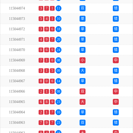
115044974
3
7
1
11
双
错
115044973
5
4
1
10
单
错
115044972
3
9
6
18
单
错
115044971
4
9
7
20
单
错
115044970
9
6
9
24
单
错
115044969
7
1
0
08
小
中
115044968
3
1
5
09
大
错
115044967
8
0
6
14
单
错
115044966
2
1
5
08
双
中
115044965
6
8
9
23
大
中
115044964
2
1
7
10
单
错
115044963
7
9
7
23
双
错