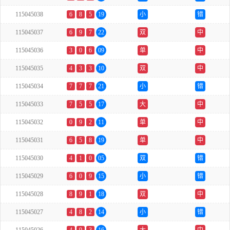
115045038
6
8
5
19
小
错
115045037
6
9
7
22
双
中
115045036
3
0
6
09
单
中
115045035
4
3
3
10
双
中
115045034
7
7
7
21
小
错
115045033
7
5
5
17
大
中
115045032
0
9
2
11
单
中
115045031
6
5
8
19
单
中
115045030
4
1
0
05
双
错
115045029
6
0
9
15
小
错
115045028
8
9
1
18
双
中
115045027
4
8
2
14
小
错