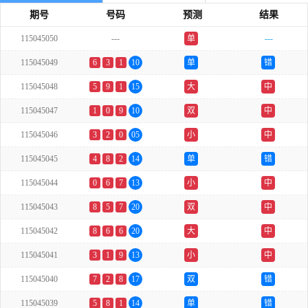
期号
号码
预测
结果
115045050
---
单
---
115045049
6
3
1
10
单
错
115045048
5
9
1
15
大
中
115045047
1
0
9
10
双
中
115045046
3
2
0
05
小
中
115045045
4
8
2
14
单
错
115045044
0
6
7
13
小
中
115045043
8
5
7
20
双
中
115045042
8
6
6
20
大
中
115045041
3
1
9
13
小
中
115045040
7
2
8
17
双
错
115045039
5
8
1
14
单
错