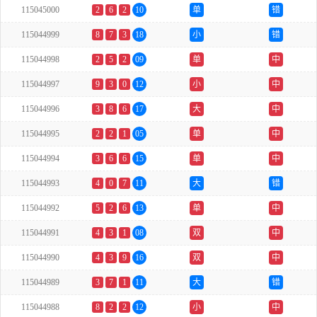
115045000
2
6
2
10
单
错
115044999
8
7
3
18
小
错
115044998
2
5
2
09
单
中
115044997
9
3
0
12
小
中
115044996
3
8
6
17
大
中
115044995
2
2
1
05
单
中
115044994
3
6
6
15
单
中
115044993
4
0
7
11
大
错
115044992
5
2
6
13
单
中
115044991
4
3
1
08
双
中
115044990
4
3
9
16
双
中
115044989
3
7
1
11
大
错
115044988
8
2
2
12
小
中