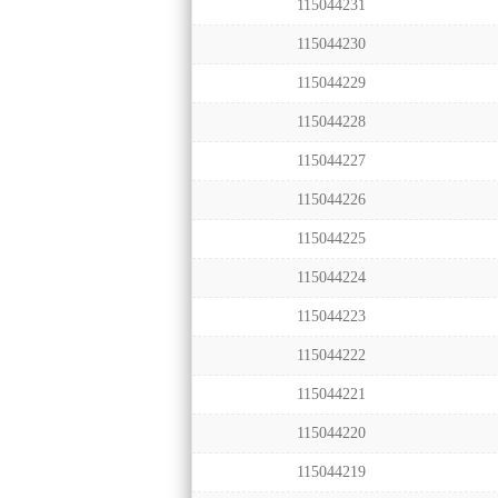
115044231
115044230
115044229
115044228
115044227
115044226
115044225
115044224
115044223
115044222
115044221
115044220
115044219