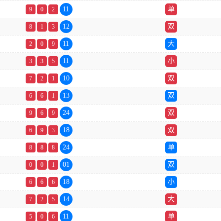
11
单
9
0
2
12
双
8
1
3
11
大
2
0
9
11
小
3
3
5
10
双
7
2
1
13
双
6
6
1
24
双
9
6
9
18
双
6
9
3
24
单
8
8
8
01
双
0
0
1
18
小
6
6
6
14
大
7
2
5
11
单
5
0
6