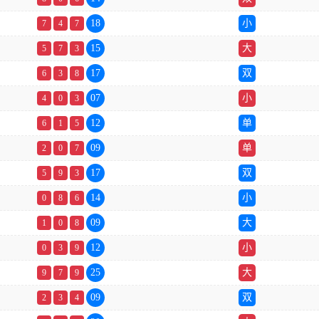
18
小
7
4
7
15
大
5
7
3
17
双
6
3
8
07
小
4
0
3
12
单
6
1
5
09
单
2
0
7
17
双
5
9
3
14
小
0
8
6
09
大
1
0
8
12
小
0
3
9
25
大
9
7
9
09
双
2
3
4