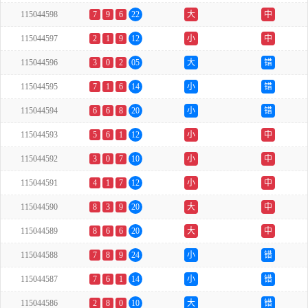
115044598
7
9
6
22
大
中
115044597
2
1
9
12
小
中
115044596
3
0
2
05
大
错
115044595
7
1
6
14
小
错
115044594
6
6
8
20
小
错
115044593
5
6
1
12
小
中
115044592
3
0
7
10
小
中
115044591
4
1
7
12
小
中
115044590
8
3
9
20
大
中
115044589
8
6
6
20
大
中
115044588
7
8
9
24
小
错
115044587
7
6
1
14
小
错
115044586
2
8
0
10
大
错