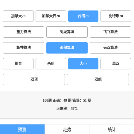
加拿大28
加拿大西28
台湾28
比特币28
重力算法
虬龙算法
飞飞算法
斩神算法
孤傲算法
无双算法
组合
杀组
大小
单双
双项
双组
100期 正确：49 期 错误：51 期
正确率：49%
预测
走势
统计