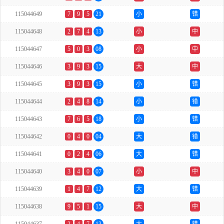
115044649
7
9
5
21
小
错
115044648
2
7
4
13
小
中
115044647
5
0
3
08
小
中
115044646
3
9
3
15
大
中
115044645
3
9
3
15
小
错
115044644
2
4
8
14
小
错
115044643
7
6
5
18
小
错
115044642
0
4
0
04
大
错
115044641
0
2
4
06
大
错
115044640
3
4
0
07
小
中
115044639
1
4
7
12
大
错
115044638
9
5
1
15
大
中