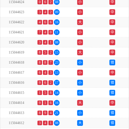
115044624
0
6
2
08
小
中
115044623
3
4
2
09
小
中
115044622
4
6
6
16
大
中
115044621
7
4
0
11
小
中
115044620
3
4
1
08
小
中
115044619
8
5
2
15
大
中
115044618
8
8
7
23
小
错
115044617
6
4
3
13
小
中
115044616
9
6
2
17
小
错
115044615
1
5
8
14
小
错
115044614
9
1
6
16
大
中
115044613
8
9
4
21
小
错
115044612
3
4
1
08
大
错