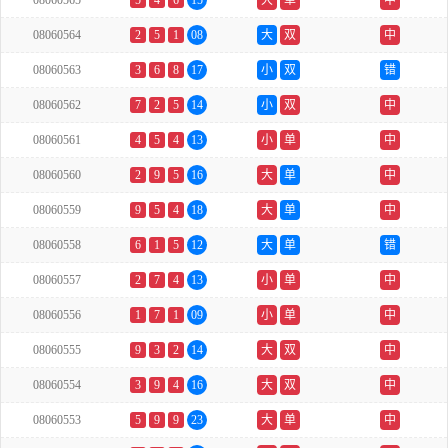
08060565
5
4
6
15
大
单
中
08060564
2
5
1
08
大
双
中
08060563
3
6
8
17
小
双
错
08060562
7
2
5
14
小
双
中
08060561
4
5
4
13
小
单
中
08060560
2
9
5
16
大
单
中
08060559
9
5
4
18
大
单
中
08060558
6
1
5
12
大
单
错
08060557
2
7
4
13
小
单
中
08060556
1
7
1
09
小
单
中
08060555
9
3
2
14
大
双
中
08060554
3
9
4
16
大
双
中
08060553
5
9
9
23
大
单
中