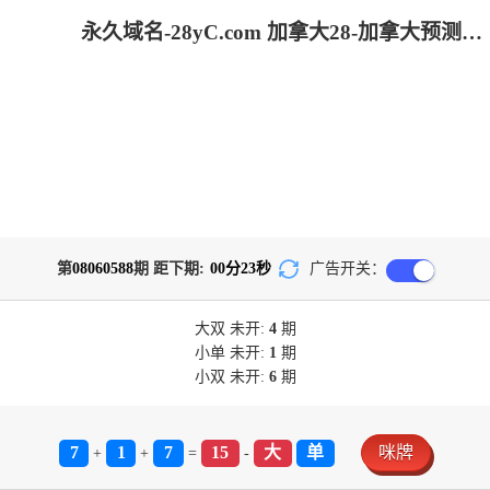
永久域名-28yC.com 加拿大28-加拿大预测-加拿大28开奖结果预测官网|加拿大预测28在线预测官网
第
08060588
期 距下期:
00
分
23
秒
广告开关：
大双
未开:
4
期
小单
未开:
1
期
小双
未开:
6
期
7
1
7
15
大
单
咪牌
+
+
=
-