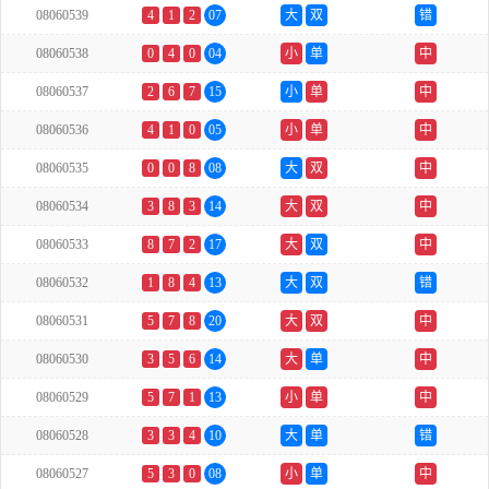
08060539
4
1
2
07
大
双
错
08060538
0
4
0
04
小
单
中
08060537
2
6
7
15
小
单
中
08060536
4
1
0
05
小
单
中
08060535
0
0
8
08
大
双
中
08060534
3
8
3
14
大
双
中
08060533
8
7
2
17
大
双
中
08060532
1
8
4
13
大
双
错
08060531
5
7
8
20
大
双
中
08060530
3
5
6
14
大
单
中
08060529
5
7
1
13
小
单
中
08060528
3
3
4
10
大
单
错
08060527
5
3
0
08
小
单
中