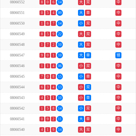
08060552
8
0
6
14
大
双
中
08060551
0
5
4
09
大
单
中
08060550
1
6
7
14
小
双
中
08060549
8
5
9
22
大
双
中
08060548
1
7
2
10
大
双
中
08060547
9
0
1
10
大
单
错
08060546
1
1
4
06
小
双
中
08060545
7
0
8
15
小
单
中
08060544
6
3
4
13
小
双
中
08060543
4
5
1
10
小
单
中
08060542
1
5
8
14
小
双
中
08060541
0
9
2
11
大
单
中
08060540
4
1
9
14
大
双
中