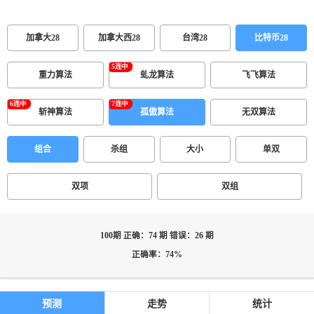
加拿大28
加拿大西28
台湾28
比特币28
重力算法
虬龙算法
飞飞算法
斩神算法
孤傲算法
无双算法
组合
杀组
大小
单双
双项
双组
100期 正确：74 期 错误：26 期
正确率：74%
预测
走势
统计