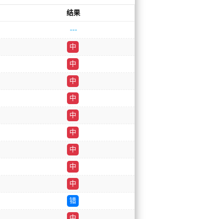
结果
---
中
中
中
中
中
中
中
中
中
错
中