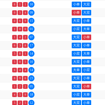
10
小单
大双
8
1
1
09
小单
大双
0
5
4
15
大双
小单
0
6
9
01
小双
大单
1
0
0
07
大双
小单
1
4
2
17
大双
小单
6
3
8
14
小双
大单
5
8
1
10
大双
小单
5
0
5
14
大单
小双
6
4
4
23
大双
小单
8
9
6
05
大双
小单
1
2
2
18
小双
大单
4
5
9
12
大双
小单
5
2
5