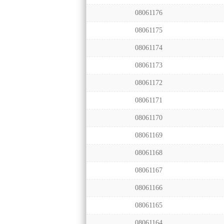
08061176
08061175
08061174
08061173
08061172
08061171
08061170
08061169
08061168
08061167
08061166
08061165
08061164