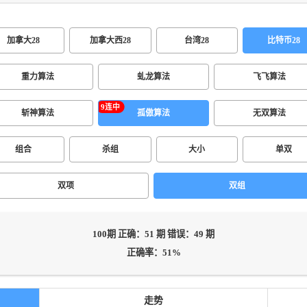
加拿大28
加拿大西28
台湾28
比特币28
重力算法
虬龙算法
飞飞算法
斩神算法
孤傲算法
无双算法
组合
杀组
大小
单双
双项
双组
100期 正确：51 期 错误：49 期
正确率：51%
走势