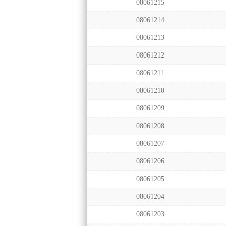
08061215
08061214
08061213
08061212
08061211
08061210
08061209
08061208
08061207
08061206
08061205
08061204
08061203