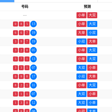
号码
预测
---
小单
大双
13
小单
大双
0
8
5
19
大单
小双
6
6
7
19
小双
大单
3
9
7
05
小单
大双
3
2
0
13
小单
大双
5
7
1
07
大双
小单
3
3
1
17
小双
大单
0
9
8
11
小单
大双
8
2
1
07
大双
小单
5
1
1
12
大双
小单
1
3
8
08
小双
大单
0
8
0