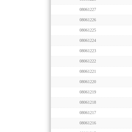
08061227
08061226
08061225
08061224
08061223
08061222
08061221
08061220
08061219
08061218
08061217
08061216