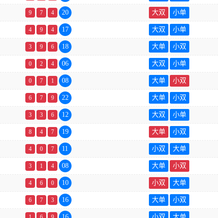
20
大双
小单
9
7
4
17
大双
小单
4
9
4
18
大单
小双
3
9
6
06
大双
小单
0
2
4
08
大单
小双
0
7
1
22
大单
小双
6
7
9
12
大双
小单
3
3
6
19
大单
小双
8
4
7
11
小双
大单
4
0
7
08
大单
小双
3
1
4
10
小双
大单
4
6
0
16
大单
小双
6
7
3
16
小双
大单
1
6
9