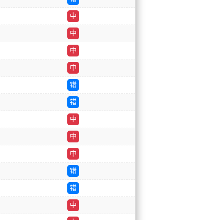
中
中
中
中
错
错
中
中
中
错
错
中