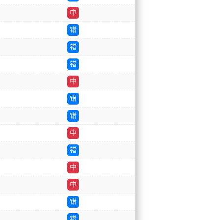
中
错
错
错
中
错
错
中
错
中
中
错
错