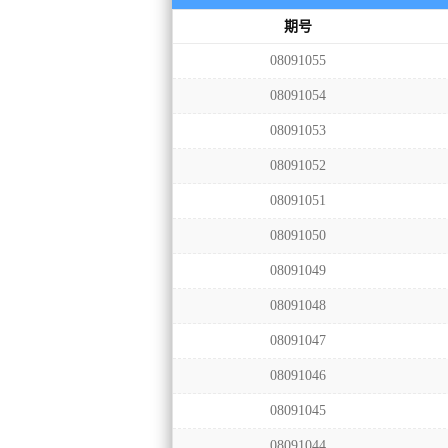
期号
08091055
08091054
08091053
08091052
08091051
08091050
08091049
08091048
08091047
08091046
08091045
08091044