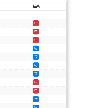
结果
---
中
中
中
错
错
错
错
中
中
错
错