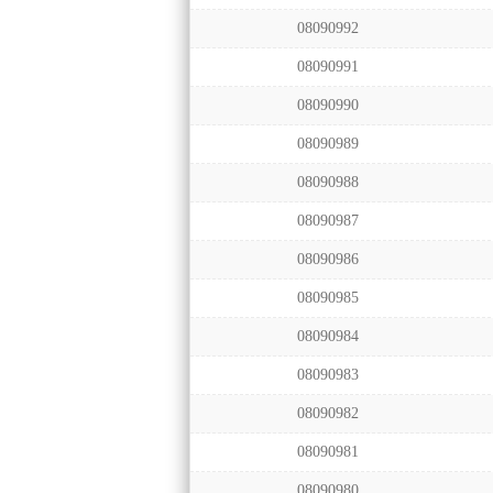
08090992
08090991
08090990
08090989
08090988
08090987
08090986
08090985
08090984
08090983
08090982
08090981
08090980