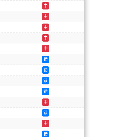
中
中
中
中
中
错
错
错
错
中
错
中
错