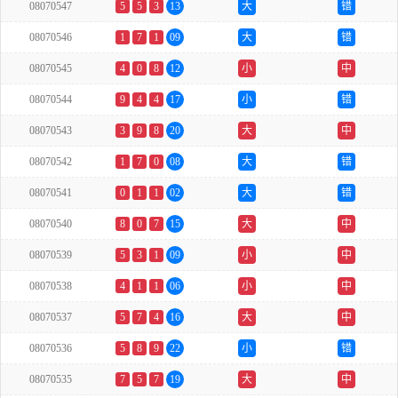
08070547
5
5
3
13
大
错
08070546
1
7
1
09
大
错
08070545
4
0
8
12
小
中
08070544
9
4
4
17
小
错
08070543
3
9
8
20
大
中
08070542
1
7
0
08
大
错
08070541
0
1
1
02
大
错
08070540
8
0
7
15
大
中
08070539
5
3
1
09
小
中
08070538
4
1
1
06
小
中
08070537
5
7
4
16
大
中
08070536
5
8
9
22
小
错
08070535
7
5
7
19
大
中