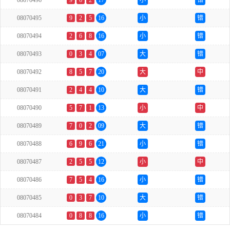
08070496
9
6
2
17
小
错
08070495
9
2
5
16
小
错
08070494
2
6
8
16
小
错
08070493
0
3
4
07
大
错
08070492
8
5
7
20
大
中
08070491
2
4
4
10
大
错
08070490
5
7
1
13
小
中
08070489
7
0
2
09
大
错
08070488
6
9
6
21
小
错
08070487
2
5
5
12
小
中
08070486
7
5
4
16
小
错
08070485
0
3
7
10
大
错
08070484
0
8
8
16
小
错