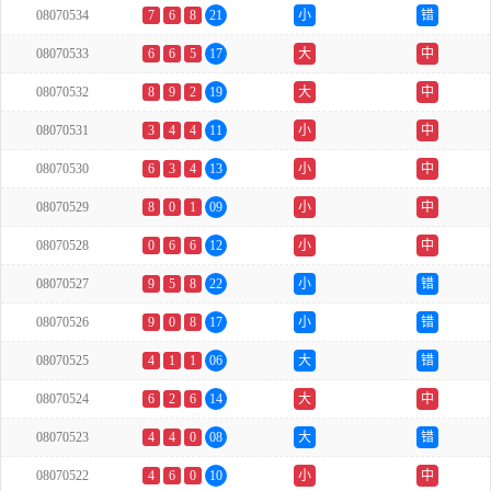
08070534
7
6
8
21
小
错
08070533
6
6
5
17
大
中
08070532
8
9
2
19
大
中
08070531
3
4
4
11
小
中
08070530
6
3
4
13
小
中
08070529
8
0
1
09
小
中
08070528
0
6
6
12
小
中
08070527
9
5
8
22
小
错
08070526
9
0
8
17
小
错
08070525
4
1
1
06
大
错
08070524
6
2
6
14
大
中
08070523
4
4
0
08
大
错
08070522
4
6
0
10
小
中