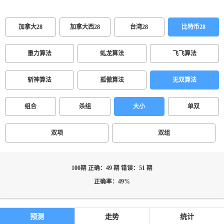
加拿大28
加拿大西28
台湾28
比特币28
重力算法
虬龙算法
飞飞算法
斩神算法
孤傲算法
无双算法
组合
杀组
大小
单双
双项
双组
100期 正确：49 期 错误：51 期
正确率：49%
预测
走势
统计