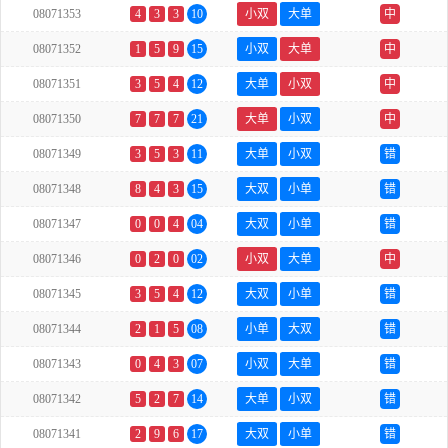
08071353
4
3
3
10
小双
大单
中
08071352
1
5
9
15
小双
大单
中
08071351
3
5
4
12
大单
小双
中
08071350
7
7
7
21
大单
小双
中
08071349
3
5
3
11
大单
小双
错
08071348
8
4
3
15
大双
小单
错
08071347
0
0
4
04
大双
小单
错
08071346
0
2
0
02
小双
大单
中
08071345
3
5
4
12
大双
小单
错
08071344
2
1
5
08
小单
大双
错
08071343
0
4
3
07
小双
大单
错
08071342
5
2
7
14
大单
小双
错
08071341
2
9
6
17
大双
小单
错