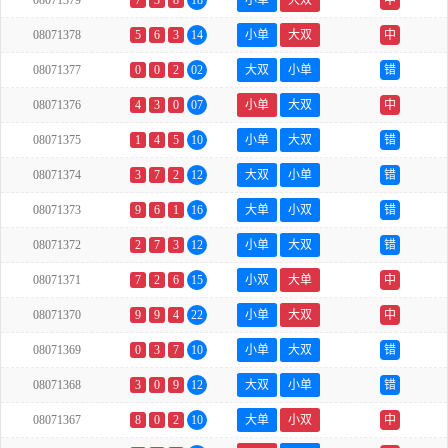
08071379
7
3
8
18
小单
大双
中
08071378
5
6
3
14
小单
大双
中
08071377
0
0
2
02
大双
小单
错
08071376
4
3
0
07
小单
大双
中
08071375
1
4
5
10
小单
大双
错
08071374
3
7
2
12
大双
小单
错
08071373
9
6
1
16
大单
小双
错
08071372
2
7
3
12
小单
大双
错
08071371
7
2
6
15
小双
大单
中
08071370
9
9
4
22
小单
大双
中
08071369
0
3
7
10
小单
大双
错
08071368
3
0
9
12
大双
小单
错
08071367
8
0
2
10
大单
小双
中