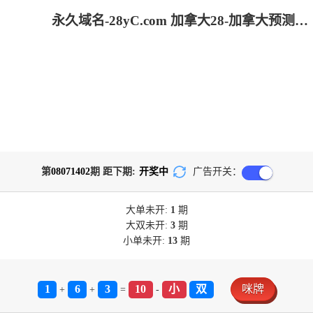
永久域名-28yC.com 加拿大28-加拿大预测-加拿大28开奖结果预测官网|加拿大预测28在线预测官网
第
08071402
期 距下期:
开奖中
广告开关：
大单
未开:
1
期
大双
未开:
3
期
小单
未开:
13
期
1
6
3
10
小
双
咪牌
+
+
=
-