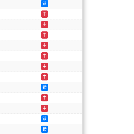
错
中
中
中
中
中
中
中
错
中
中
错
错