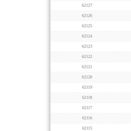
62127
62126
62125
62124
62123
62122
62121
62120
62119
62118
62117
62116
62115