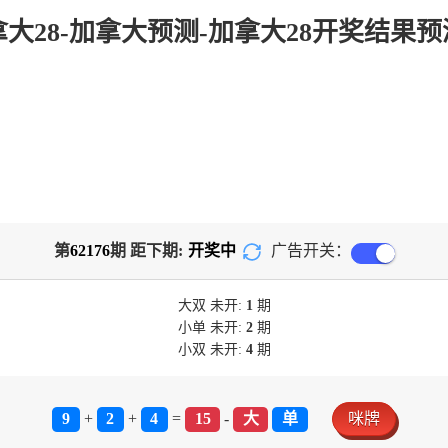
第
62176
期 距下期:
开奖中
广告开关：
大双
未开:
1
期
小单
未开:
2
期
小双
未开:
4
期
9
+
2
+
4
=
15
-
大
单
咪牌