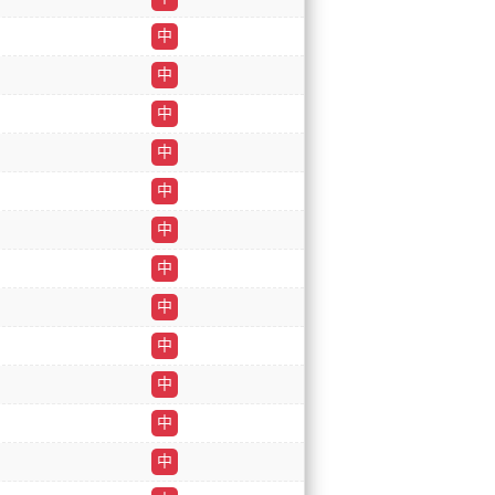
中
中
中
中
中
中
中
中
中
中
中
中