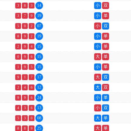
14
小
双
3
8
3
19
小
单
3
7
9
07
小
双
5
0
2
19
小
单
8
9
2
15
小
单
2
9
4
15
大
单
0
9
6
15
小
单
1
9
5
17
大
双
9
1
7
12
大
双
2
4
6
24
小
单
9
9
6
13
小
双
4
3
6
08
大
单
5
3
0
25
大
单
8
8
9