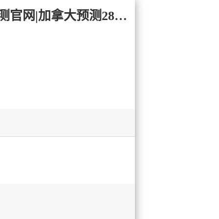
永久域名-28yC.com 加拿大28-加拿大预测-加拿大28开奖结果预测官网|加拿大预测28在线预测官网