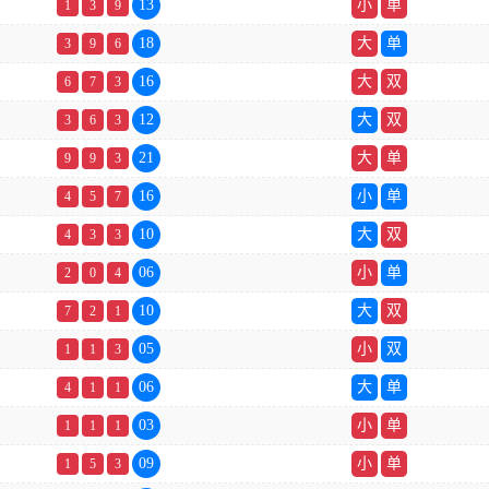
13
小
单
1
3
9
18
大
单
3
9
6
16
大
双
6
7
3
12
大
双
3
6
3
21
大
单
9
9
3
16
小
单
4
5
7
10
大
双
4
3
3
06
小
单
2
0
4
10
大
双
7
2
1
05
小
双
1
1
3
06
大
单
4
1
1
03
小
单
1
1
1
09
小
单
1
5
3