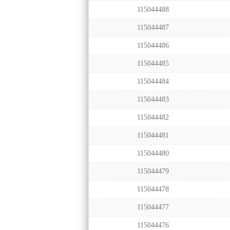
115044488
115044487
115044486
115044485
115044484
115044483
115044482
115044481
115044480
115044479
115044478
115044477
115044476