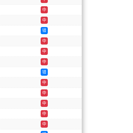
中
中
错
中
中
中
错
中
中
中
中
中