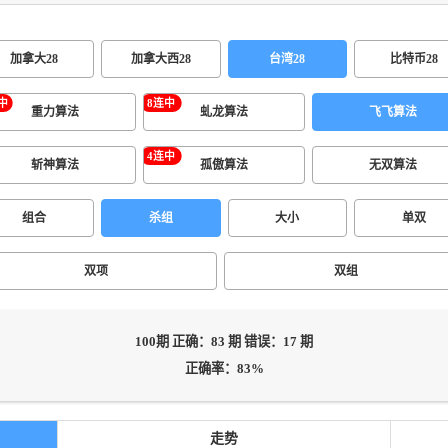
加拿大28
加拿大西28
台湾28
比特币28
重力算法
虬龙算法
飞飞算法
斩神算法
孤傲算法
无双算法
组合
杀组
大小
单双
双项
双组
100期 正确：83 期 错误：17 期
正确率：83%
走势