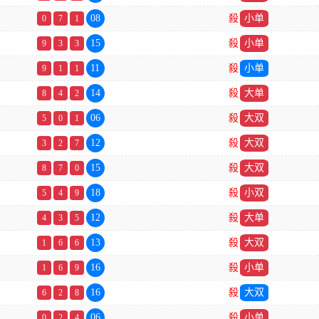
08
殺
小单
0
7
1
15
殺
小单
9
3
3
11
殺
小单
9
1
1
14
殺
大单
8
4
2
06
殺
大双
5
0
1
12
殺
大双
3
2
7
15
殺
大双
8
7
0
18
殺
小双
5
4
9
12
殺
大单
4
3
5
13
殺
大双
1
6
6
16
殺
小单
1
6
9
16
殺
大双
6
2
8
06
殺
小单
0
2
4