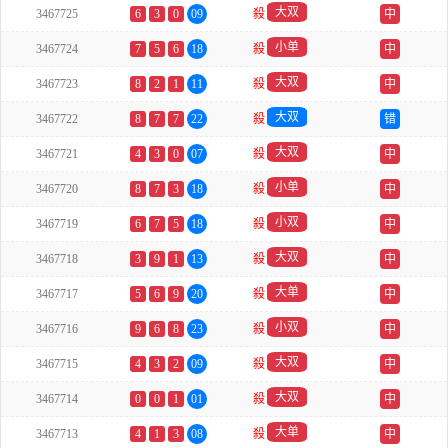
大双
3467725
6
3
0
09
殺
中
小单
3467724
7
5
6
18
殺
中
大双
3467723
8
2
1
11
殺
中
大双
3467722
8
7
7
22
殺
错
大双
3467721
4
3
0
07
殺
中
小单
3467720
8
7
3
18
殺
中
小双
3467719
6
7
5
18
殺
中
大双
3467718
3
9
1
13
殺
中
大单
3467717
5
6
9
20
殺
中
小双
3467716
9
6
8
23
殺
中
大双
3467715
4
3
2
09
殺
中
大双
3467714
0
0
1
01
殺
中
大单
3467713
4
1
3
08
殺
中