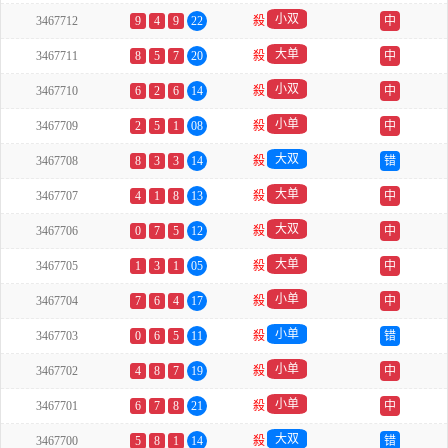
小双
3467712
9
4
9
22
殺
中
大单
3467711
8
5
7
20
殺
中
小双
3467710
6
2
6
14
殺
中
小单
3467709
2
5
1
08
殺
中
大双
3467708
8
3
3
14
殺
错
大单
3467707
4
1
8
13
殺
中
大双
3467706
0
7
5
12
殺
中
大单
3467705
1
3
1
05
殺
中
小单
3467704
7
6
4
17
殺
中
小单
3467703
0
6
5
11
殺
错
小单
3467702
4
8
7
19
殺
中
小单
3467701
6
7
8
21
殺
中
大双
3467700
5
8
1
14
殺
错