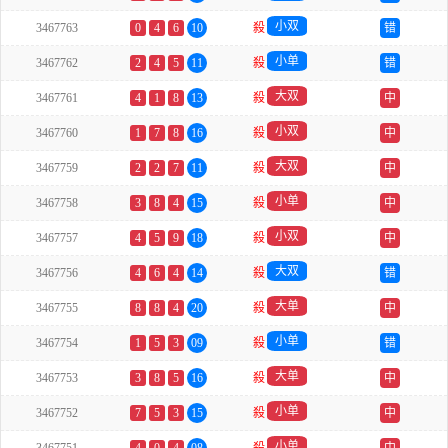
小双
3467763
0
4
6
10
殺
错
小单
3467762
2
4
5
11
殺
错
大双
3467761
4
1
8
13
殺
中
小双
3467760
1
7
8
16
殺
中
大双
3467759
2
2
7
11
殺
中
小单
3467758
3
8
4
15
殺
中
小双
3467757
4
5
9
18
殺
中
大双
3467756
4
6
4
14
殺
错
大单
3467755
8
8
4
20
殺
中
小单
3467754
1
5
3
09
殺
错
大单
3467753
3
8
5
16
殺
中
小单
3467752
7
5
3
15
殺
中
小单