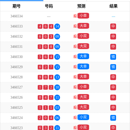
期号
号码
预测
结果
小单
3466534
---
殺
---
大单
3466533
4
6
4
14
殺
中
小双
3466532
6
0
3
09
殺
中
大双
3466531
1
0
8
09
殺
中
大单
3466530
5
6
4
15
殺
错
大单
3466529
6
2
7
15
殺
错
大单
3466528
9
0
4
13
殺
中
小单
3466527
1
7
2
10
殺
中
大双
3466526
0
4
7
11
殺
中
大双
3466525
1
1
1
03
殺
中
小双
3466524
2
0
4
06
殺
错
小双
3466523
6
3
2
11
殺
中