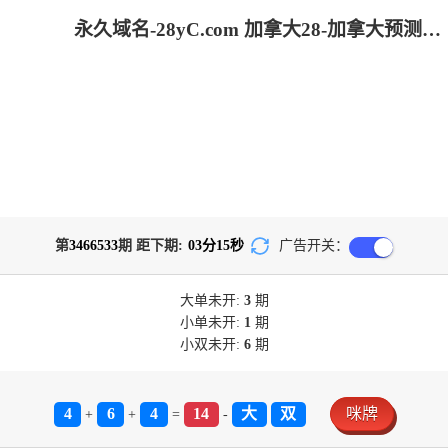
永久域名-28yC.com 加拿大28-加拿大预测-加拿大28开奖结果预测官网|加拿大预测28在线预测官网
第
3466533
期 距下期:
03
分
14
秒
广告开关：
大单
未开:
3
期
小单
未开:
1
期
小双
未开:
6
期
4
6
4
14
大
双
咪牌
+
+
=
-